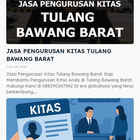
JASA PENGURUSAN KITAS TULANG
BAWANG BARAT
Juni 30, 2026
Jasa Pengurusan Kitas Tulang Bawang Barat: Siap
Membantu Pengurusan Kitas Anda di Tulang Bawang Barat.
Hubungi Kami di 088290247542 Di era globalisasi yang terus
berkembang,...