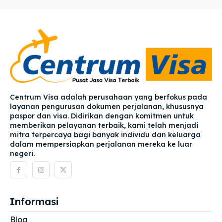
Centrum Visa adalah perusahaan yang berfokus pada
layanan pengurusan dokumen perjalanan, khususnya
paspor dan visa. Didirikan dengan komitmen untuk
memberikan pelayanan terbaik, kami telah menjadi
mitra terpercaya bagi banyak individu dan keluarga
dalam mempersiapkan perjalanan mereka ke luar
negeri.
Informasi
Blog