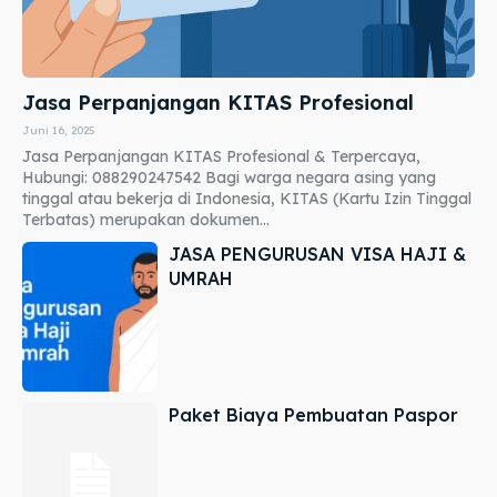
Jasa Perpanjangan KITAS Profesional
Juni 16, 2025
Jasa Perpanjangan KITAS Profesional & Terpercaya,
Hubungi: 088290247542 Bagi warga negara asing yang
tinggal atau bekerja di Indonesia, KITAS (Kartu Izin Tinggal
Terbatas) merupakan dokumen...
JASA PENGURUSAN VISA HAJI &
UMRAH
Paket Biaya Pembuatan Paspor