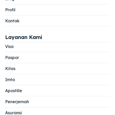
Profil
Kontak
Layanan Kami
Visa
Paspor
Kitas
Imta
Apostille
Penerjemah
Asuransi