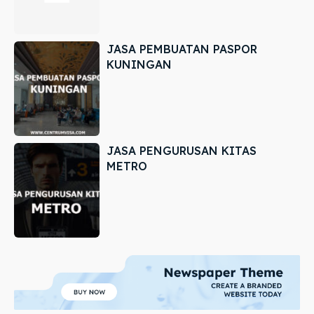
JASA PEMBUATAN PASPOR
KUNINGAN
JASA PENGURUSAN KITAS
METRO