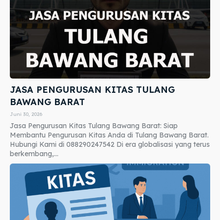
JASA PENGURUSAN KITAS TULANG
BAWANG BARAT
Juni 30, 2026
Jasa Pengurusan Kitas Tulang Bawang Barat: Siap
Membantu Pengurusan Kitas Anda di Tulang Bawang Barat.
Hubungi Kami di 088290247542 Di era globalisasi yang terus
berkembang,...