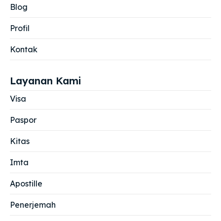
Blog
Profil
Kontak
Layanan Kami
Visa
Paspor
Kitas
Imta
Apostille
Penerjemah