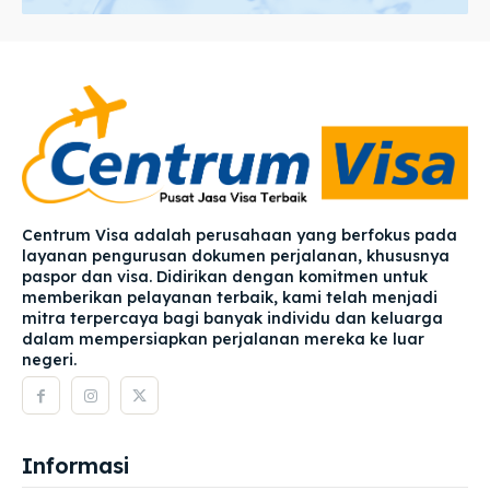
Centrum Visa adalah perusahaan yang berfokus pada
layanan pengurusan dokumen perjalanan, khususnya
paspor dan visa. Didirikan dengan komitmen untuk
memberikan pelayanan terbaik, kami telah menjadi
mitra terpercaya bagi banyak individu dan keluarga
dalam mempersiapkan perjalanan mereka ke luar
negeri.
Informasi