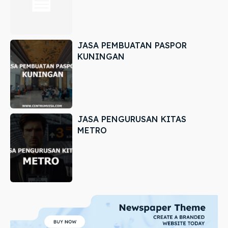
JASA PEMBUATAN PASPOR
KUNINGAN
JASA PENGURUSAN KITAS
METRO