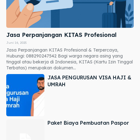
Jasa Perpanjangan KITAS Profesional
Juni 16, 2025
Jasa Perpanjangan KITAS Profesional & Terpercaya,
Hubungi: 088290247542 Bagi warga negara asing yang
tinggal atau bekerja di Indonesia, KITAS (Kartu Izin Tinggal
Terbatas) merupakan dokumen...
JASA PENGURUSAN VISA HAJI &
UMRAH
Paket Biaya Pembuatan Paspor