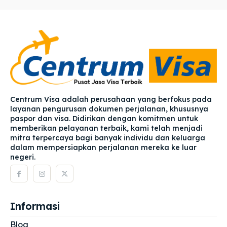
Centrum Visa adalah perusahaan yang berfokus pada
layanan pengurusan dokumen perjalanan, khususnya
paspor dan visa. Didirikan dengan komitmen untuk
memberikan pelayanan terbaik, kami telah menjadi
mitra terpercaya bagi banyak individu dan keluarga
dalam mempersiapkan perjalanan mereka ke luar
negeri.
Informasi
Blog