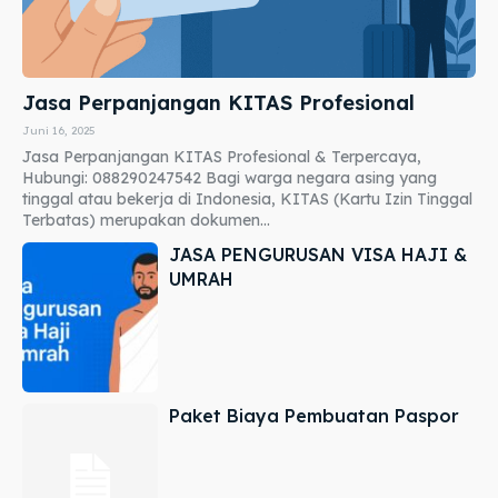
Jasa Perpanjangan KITAS Profesional
Juni 16, 2025
Jasa Perpanjangan KITAS Profesional & Terpercaya,
Hubungi: 088290247542 Bagi warga negara asing yang
tinggal atau bekerja di Indonesia, KITAS (Kartu Izin Tinggal
Terbatas) merupakan dokumen...
JASA PENGURUSAN VISA HAJI &
UMRAH
Paket Biaya Pembuatan Paspor