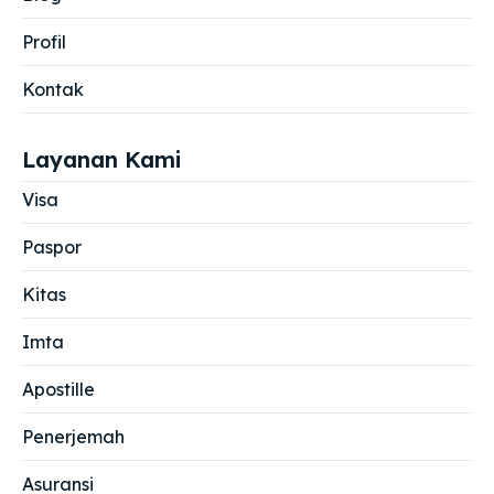
Profil
Kontak
Layanan Kami
Visa
Paspor
Kitas
Imta
Apostille
Penerjemah
Asuransi