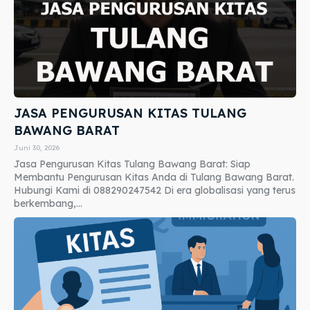
JASA PENGURUSAN KITAS TULANG
BAWANG BARAT
Juni 30, 2026
Jasa Pengurusan Kitas Tulang Bawang Barat: Siap
Membantu Pengurusan Kitas Anda di Tulang Bawang Barat.
Hubungi Kami di 088290247542 Di era globalisasi yang terus
berkembang,...