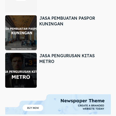
JASA PEMBUATAN PASPOR
KUNINGAN
JASA PENGURUSAN KITAS
METRO