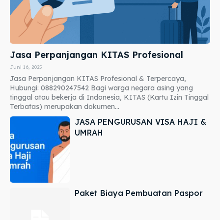
Jasa Perpanjangan KITAS Profesional
Juni 16, 2025
Jasa Perpanjangan KITAS Profesional & Terpercaya,
Hubungi: 088290247542 Bagi warga negara asing yang
tinggal atau bekerja di Indonesia, KITAS (Kartu Izin Tinggal
Terbatas) merupakan dokumen...
JASA PENGURUSAN VISA HAJI &
UMRAH
Paket Biaya Pembuatan Paspor