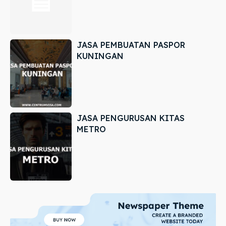
JASA PEMBUATAN PASPOR
KUNINGAN
JASA PENGURUSAN KITAS
METRO