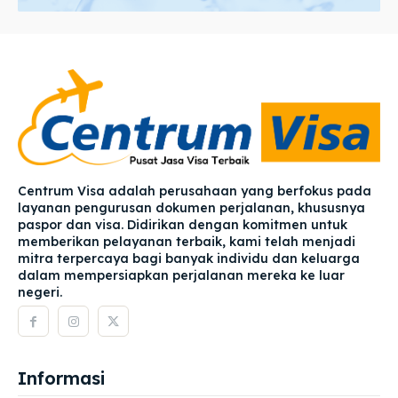
Centrum Visa adalah perusahaan yang berfokus pada
layanan pengurusan dokumen perjalanan, khususnya
paspor dan visa. Didirikan dengan komitmen untuk
memberikan pelayanan terbaik, kami telah menjadi
mitra terpercaya bagi banyak individu dan keluarga
dalam mempersiapkan perjalanan mereka ke luar
negeri.
Informasi