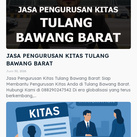
JASA PENGURUSAN KITAS TULANG
BAWANG BARAT
Juni 30, 2026
Jasa Pengurusan Kitas Tulang Bawang Barat: Siap
Membantu Pengurusan Kitas Anda di Tulang Bawang Barat.
Hubungi Kami di 088290247542 Di era globalisasi yang terus
berkembang,...