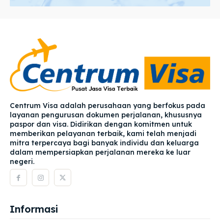
Centrum Visa adalah perusahaan yang berfokus pada
layanan pengurusan dokumen perjalanan, khususnya
paspor dan visa. Didirikan dengan komitmen untuk
memberikan pelayanan terbaik, kami telah menjadi
mitra terpercaya bagi banyak individu dan keluarga
dalam mempersiapkan perjalanan mereka ke luar
negeri.
Informasi