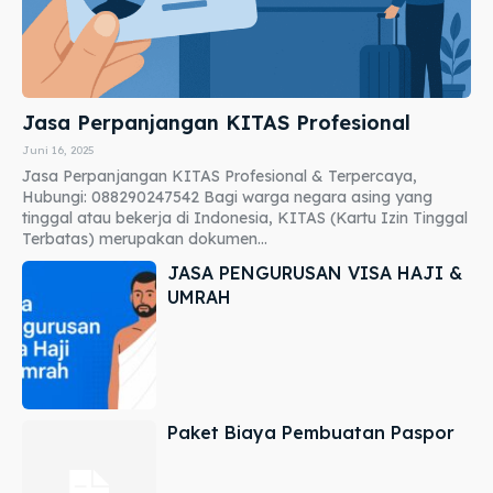
Jasa Perpanjangan KITAS Profesional
Juni 16, 2025
Jasa Perpanjangan KITAS Profesional & Terpercaya,
Hubungi: 088290247542 Bagi warga negara asing yang
tinggal atau bekerja di Indonesia, KITAS (Kartu Izin Tinggal
Terbatas) merupakan dokumen...
JASA PENGURUSAN VISA HAJI &
UMRAH
Paket Biaya Pembuatan Paspor