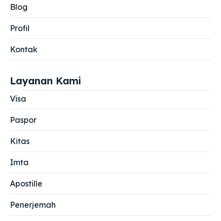
Blog
Profil
Kontak
Layanan Kami
Visa
Paspor
Kitas
Imta
Apostille
Penerjemah