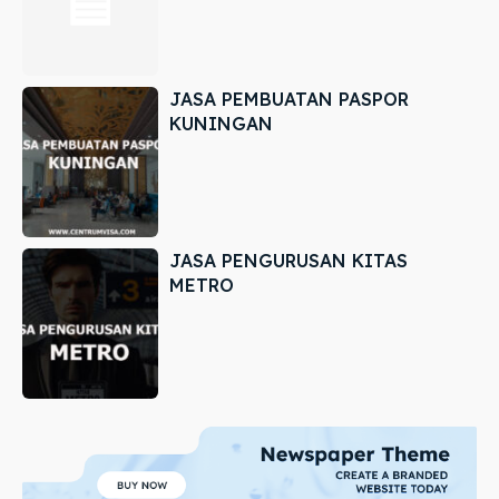
JASA PEMBUATAN PASPOR
KUNINGAN
JASA PENGURUSAN KITAS
METRO