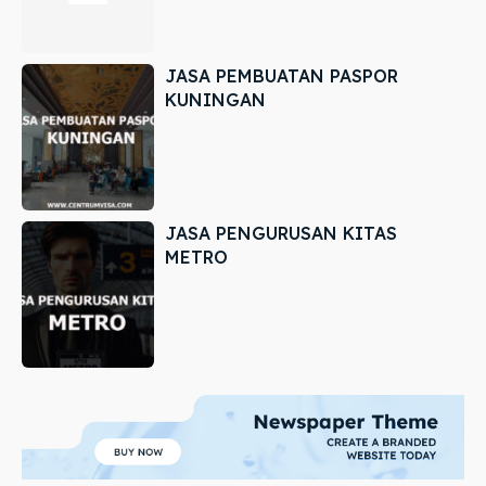
JASA PEMBUATAN PASPOR
KUNINGAN
JASA PENGURUSAN KITAS
METRO