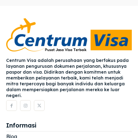
Centrum Visa adalah perusahaan yang berfokus pada
layanan pengurusan dokumen perjalanan, khususnya
paspor dan visa. Didirikan dengan komitmen untuk
memberikan pelayanan terbaik, kami telah menjadi
mitra terpercaya bagi banyak individu dan keluarga
dalam mempersiapkan perjalanan mereka ke luar
negeri.
Informasi
Blog