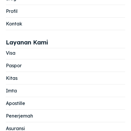
Profil
Kontak
Layanan Kami
Visa
Paspor
Kitas
Imta
Apostille
Penerjemah
Asuransi