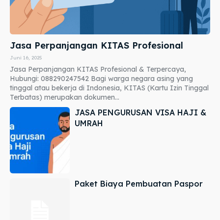
Jasa Perpanjangan KITAS Profesional
Juni 16, 2025
Jasa Perpanjangan KITAS Profesional & Terpercaya,
Hubungi: 088290247542 Bagi warga negara asing yang
tinggal atau bekerja di Indonesia, KITAS (Kartu Izin Tinggal
Terbatas) merupakan dokumen...
JASA PENGURUSAN VISA HAJI &
UMRAH
Paket Biaya Pembuatan Paspor