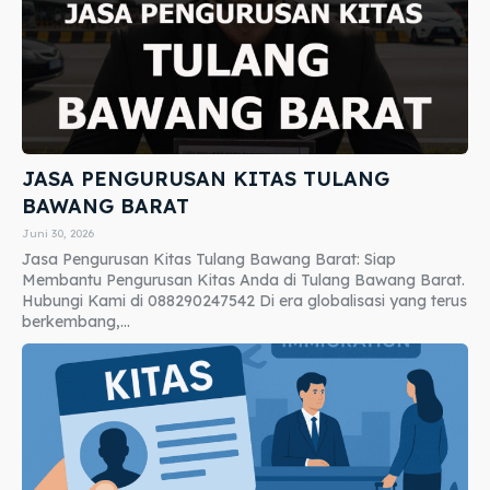
JASA PENGURUSAN KITAS TULANG
BAWANG BARAT
Juni 30, 2026
Jasa Pengurusan Kitas Tulang Bawang Barat: Siap
Membantu Pengurusan Kitas Anda di Tulang Bawang Barat.
Hubungi Kami di 088290247542 Di era globalisasi yang terus
berkembang,...