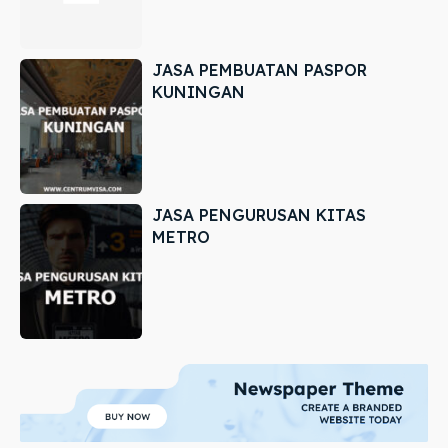
JASA PEMBUATAN PASPOR
KUNINGAN
JASA PENGURUSAN KITAS
METRO