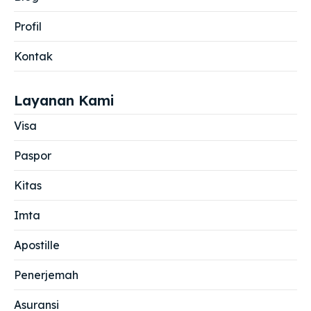
Profil
Kontak
Layanan Kami
Visa
Paspor
Kitas
Imta
Apostille
Penerjemah
Asuransi