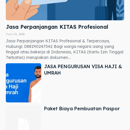
Jasa Perpanjangan KITAS Profesional
Juni 16, 2025
Jasa Perpanjangan KITAS Profesional & Terpercaya,
Hubungi: 088290247542 Bagi warga negara asing yang
tinggal atau bekerja di Indonesia, KITAS (Kartu Izin Tinggal
Terbatas) merupakan dokumen...
JASA PENGURUSAN VISA HAJI &
UMRAH
Paket Biaya Pembuatan Paspor