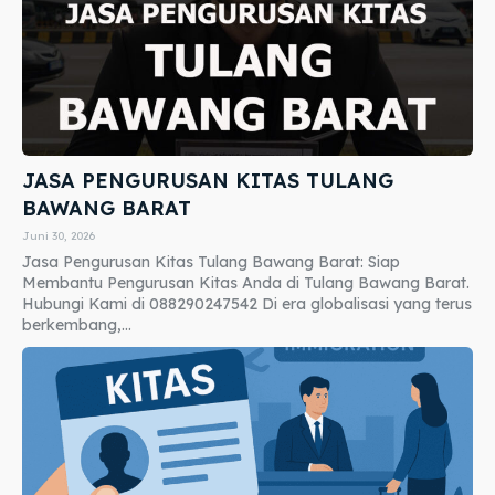
JASA PENGURUSAN KITAS TULANG
BAWANG BARAT
Juni 30, 2026
Jasa Pengurusan Kitas Tulang Bawang Barat: Siap
Membantu Pengurusan Kitas Anda di Tulang Bawang Barat.
Hubungi Kami di 088290247542 Di era globalisasi yang terus
berkembang,...