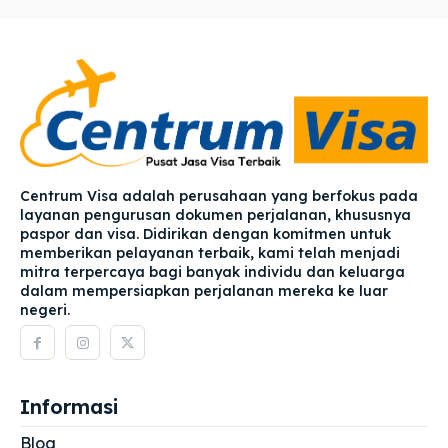
Centrum Visa adalah perusahaan yang berfokus pada
layanan pengurusan dokumen perjalanan, khususnya
paspor dan visa. Didirikan dengan komitmen untuk
memberikan pelayanan terbaik, kami telah menjadi
mitra terpercaya bagi banyak individu dan keluarga
dalam mempersiapkan perjalanan mereka ke luar
negeri.
Informasi
Blog