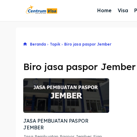
Home
Visa
Beranda
Topik
Biro jasa paspor Jember
Biro jasa paspor Jember
JASA PEMBUATAN PASPOR
JEMBER
Jasa Pembuatan Paspor Jember: Siap