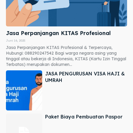
Jasa Perpanjangan KITAS Profesional
Juni 16, 2025
Jasa Perpanjangan KITAS Profesional & Terpercaya,
Hubungi: 088290247542 Bagi warga negara asing yang
tinggal atau bekerja di Indonesia, KITAS (Kartu Izin Tinggal
Terbatas) merupakan dokumen...
JASA PENGURUSAN VISA HAJI &
UMRAH
Paket Biaya Pembuatan Paspor