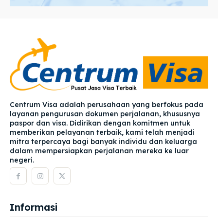
Centrum Visa adalah perusahaan yang berfokus pada
layanan pengurusan dokumen perjalanan, khususnya
paspor dan visa. Didirikan dengan komitmen untuk
memberikan pelayanan terbaik, kami telah menjadi
mitra terpercaya bagi banyak individu dan keluarga
dalam mempersiapkan perjalanan mereka ke luar
negeri.
Informasi