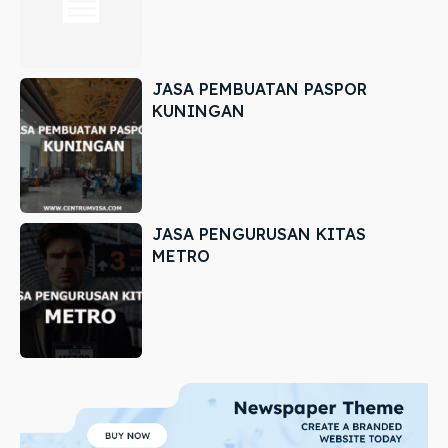
JASA PEMBUATAN PASPOR
KUNINGAN
JASA PENGURUSAN KITAS
METRO