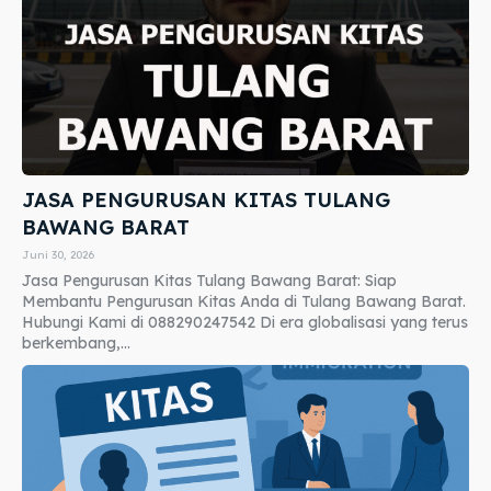
JASA PENGURUSAN KITAS TULANG
BAWANG BARAT
Juni 30, 2026
Jasa Pengurusan Kitas Tulang Bawang Barat: Siap
Membantu Pengurusan Kitas Anda di Tulang Bawang Barat.
Hubungi Kami di 088290247542 Di era globalisasi yang terus
berkembang,...