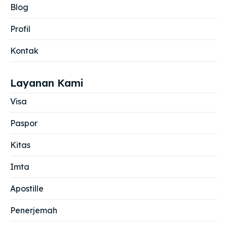
Blog
Profil
Kontak
Layanan Kami
Visa
Paspor
Kitas
Imta
Apostille
Penerjemah