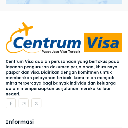
Centrum Visa adalah perusahaan yang berfokus pada
layanan pengurusan dokumen perjalanan, khususnya
paspor dan visa. Didirikan dengan komitmen untuk
memberikan pelayanan terbaik, kami telah menjadi
mitra terpercaya bagi banyak individu dan keluarga
dalam mempersiapkan perjalanan mereka ke luar
negeri.
Informasi