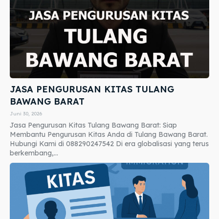
JASA PENGURUSAN KITAS TULANG
BAWANG BARAT
Juni 30, 2026
Jasa Pengurusan Kitas Tulang Bawang Barat: Siap
Membantu Pengurusan Kitas Anda di Tulang Bawang Barat.
Hubungi Kami di 088290247542 Di era globalisasi yang terus
berkembang,...