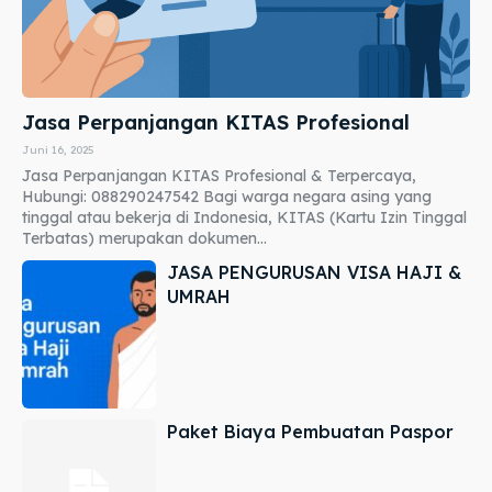
Jasa Perpanjangan KITAS Profesional
Juni 16, 2025
Jasa Perpanjangan KITAS Profesional & Terpercaya,
Hubungi: 088290247542 Bagi warga negara asing yang
tinggal atau bekerja di Indonesia, KITAS (Kartu Izin Tinggal
Terbatas) merupakan dokumen...
JASA PENGURUSAN VISA HAJI &
UMRAH
Paket Biaya Pembuatan Paspor