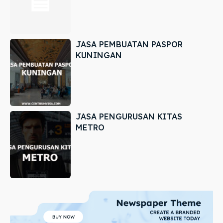
JASA PEMBUATAN PASPOR
KUNINGAN
JASA PENGURUSAN KITAS
METRO