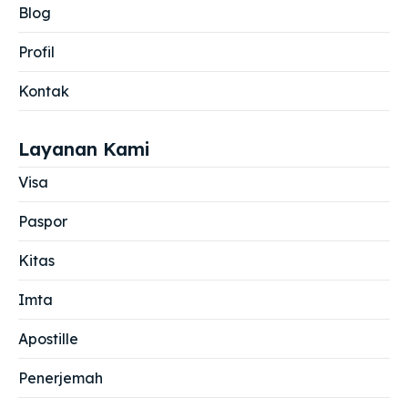
Blog
Profil
Kontak
Layanan Kami
Visa
Paspor
Kitas
Imta
Apostille
Penerjemah