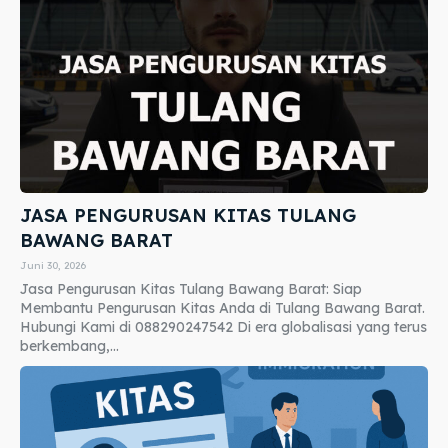
JASA PENGURUSAN KITAS TULANG
BAWANG BARAT
Juni 30, 2026
Jasa Pengurusan Kitas Tulang Bawang Barat: Siap
Membantu Pengurusan Kitas Anda di Tulang Bawang Barat.
Hubungi Kami di 088290247542 Di era globalisasi yang terus
berkembang,...