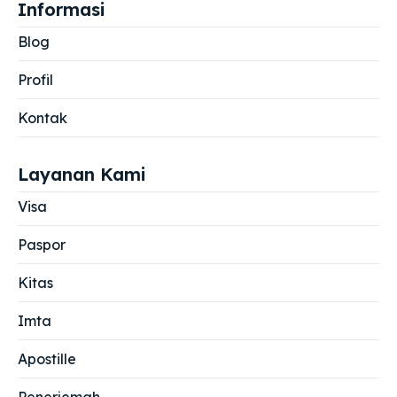
Informasi
Blog
Profil
Kontak
Layanan Kami
Visa
Paspor
Kitas
Imta
Apostille
Penerjemah