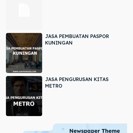
JASA PEMBUATAN PASPOR
KUNINGAN
JASA PENGURUSAN KITAS
METRO