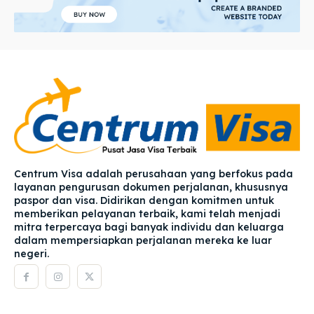
Centrum Visa adalah perusahaan yang berfokus pada
layanan pengurusan dokumen perjalanan, khususnya
paspor dan visa. Didirikan dengan komitmen untuk
memberikan pelayanan terbaik, kami telah menjadi
mitra terpercaya bagi banyak individu dan keluarga
dalam mempersiapkan perjalanan mereka ke luar
negeri.