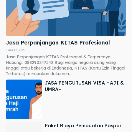
Jasa Perpanjangan KITAS Profesional
Juni 16, 2025
Jasa Perpanjangan KITAS Profesional & Terpercaya,
Hubungi: 088290247542 Bagi warga negara asing yang
tinggal atau bekerja di Indonesia, KITAS (Kartu Izin Tinggal
Terbatas) merupakan dokumen...
JASA PENGURUSAN VISA HAJI &
UMRAH
Paket Biaya Pembuatan Paspor