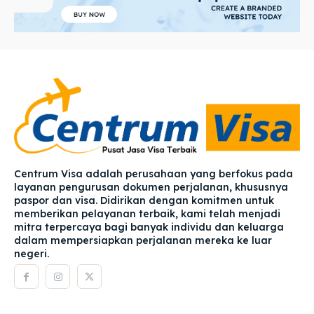
Centrum Visa adalah perusahaan yang berfokus pada
layanan pengurusan dokumen perjalanan, khususnya
paspor dan visa. Didirikan dengan komitmen untuk
memberikan pelayanan terbaik, kami telah menjadi
mitra terpercaya bagi banyak individu dan keluarga
dalam mempersiapkan perjalanan mereka ke luar
negeri.