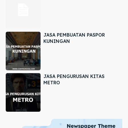
JASA PEMBUATAN PASPOR
KUNINGAN
JASA PENGURUSAN KITAS
METRO