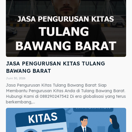
JASA PENGURUSAN KITAS TULANG
BAWANG BARAT
Juni 30, 2026
Jasa Pengurusan Kitas Tulang Bawang Barat: Siap
Membantu Pengurusan Kitas Anda di Tulang Bawang Barat.
Hubungi Kami di 088290247542 Di era globalisasi yang terus
berkembang,...