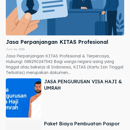
Jasa Perpanjangan KITAS Profesional
Juni 16, 2025
Jasa Perpanjangan KITAS Profesional & Terpercaya,
Hubungi: 088290247542 Bagi warga negara asing yang
tinggal atau bekerja di Indonesia, KITAS (Kartu Izin Tinggal
Terbatas) merupakan dokumen...
JASA PENGURUSAN VISA HAJI &
UMRAH
Paket Biaya Pembuatan Paspor