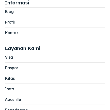
Informasi
Blog
Profil
Kontak
Layanan Kami
Visa
Paspor
Kitas
Imta
Apostille
Penerjemah