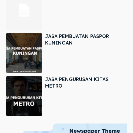
JASA PEMBUATAN PASPOR
KUNINGAN
JASA PENGURUSAN KITAS
METRO