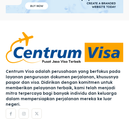
Centrum Visa adalah perusahaan yang berfokus pada
layanan pengurusan dokumen perjalanan, khususnya
paspor dan visa. Didirikan dengan komitmen untuk
memberikan pelayanan terbaik, kami telah menjadi
mitra terpercaya bagi banyak individu dan keluarga
dalam mempersiapkan perjalanan mereka ke luar
negeri.