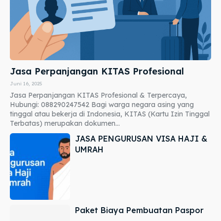
Jasa Perpanjangan KITAS Profesional
Juni 16, 2025
Jasa Perpanjangan KITAS Profesional & Terpercaya,
Hubungi: 088290247542 Bagi warga negara asing yang
tinggal atau bekerja di Indonesia, KITAS (Kartu Izin Tinggal
Terbatas) merupakan dokumen...
JASA PENGURUSAN VISA HAJI &
UMRAH
Paket Biaya Pembuatan Paspor