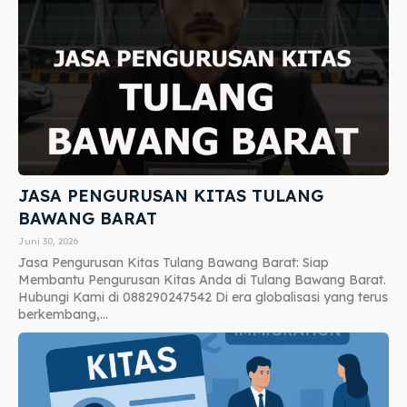
JASA PENGURUSAN KITAS TULANG
BAWANG BARAT
Juni 30, 2026
Jasa Pengurusan Kitas Tulang Bawang Barat: Siap
Membantu Pengurusan Kitas Anda di Tulang Bawang Barat.
Hubungi Kami di 088290247542 Di era globalisasi yang terus
berkembang,...