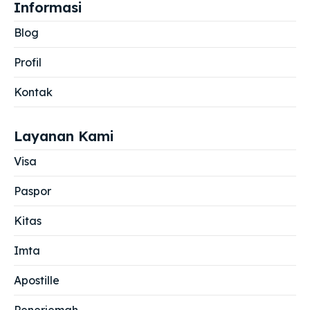
Informasi
Blog
Profil
Kontak
Layanan Kami
Visa
Paspor
Kitas
Imta
Apostille
Penerjemah