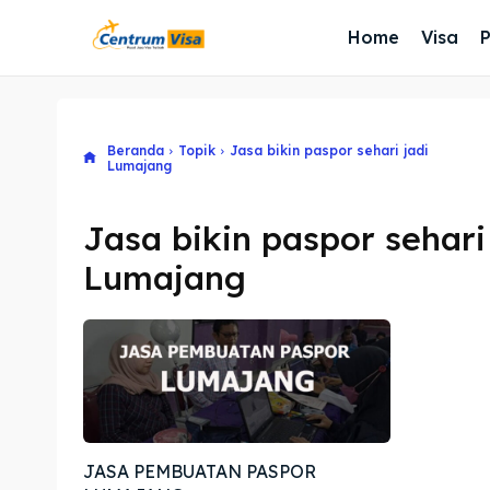
Home
Visa
Beranda
Topik
Jasa bikin paspor sehari jadi
Lumajang
Jasa bikin paspor sehari
Lumajang
JASA PEMBUATAN PASPOR