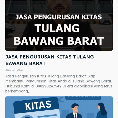
JASA PENGURUSAN KITAS TULANG
BAWANG BARAT
Juni 30, 2026
Jasa Pengurusan Kitas Tulang Bawang Barat: Siap
Membantu Pengurusan Kitas Anda di Tulang Bawang Barat.
Hubungi Kami di 088290247542 Di era globalisasi yang terus
berkembang,...