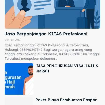
Jasa Perpanjangan KITAS Profesional
Juni 16, 2025
Jasa Perpanjangan KITAS Profesional & Terpercaya,
Hubungi: 088290247542 Bagi warga negara asing yang
tinggal atau bekerja di Indonesia, KITAS (Kartu Izin Tinggal
Terbatas) merupakan dokumen...
JASA PENGURUSAN VISA HAJI &
UMRAH
Paket Biaya Pembuatan Paspor