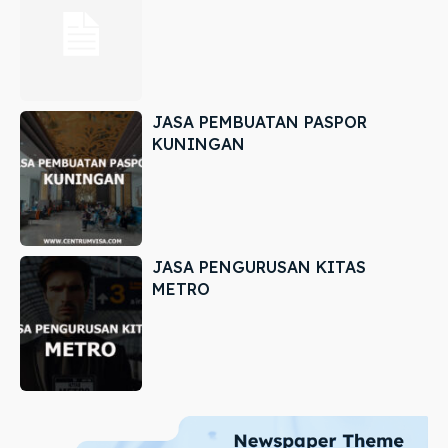
JASA PEMBUATAN PASPOR
KUNINGAN
JASA PENGURUSAN KITAS
METRO