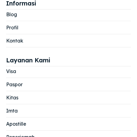
Informasi
Blog
Profil
Kontak
Layanan Kami
Visa
Paspor
Kitas
Imta
Apostille
Penerjemah