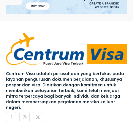
Centrum Visa adalah perusahaan yang berfokus pada
layanan pengurusan dokumen perjalanan, khususnya
paspor dan visa. Didirikan dengan komitmen untuk
memberikan pelayanan terbaik, kami telah menjadi
mitra terpercaya bagi banyak individu dan keluarga
dalam mempersiapkan perjalanan mereka ke luar
negeri.