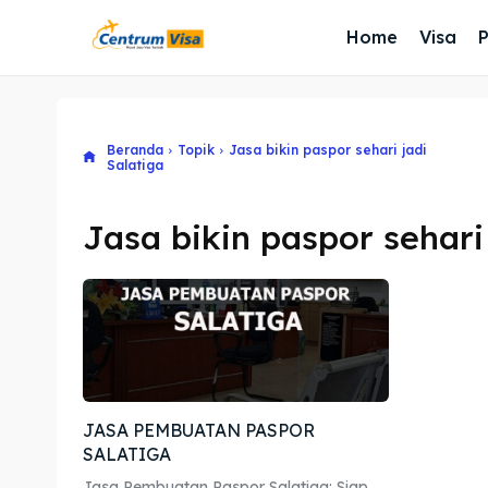
Home
Visa
Beranda
Topik
Jasa bikin paspor sehari jadi
Salatiga
Jasa bikin paspor sehari
JASA PEMBUATAN PASPOR
SALATIGA
Jasa Pembuatan Paspor Salatiga: Siap