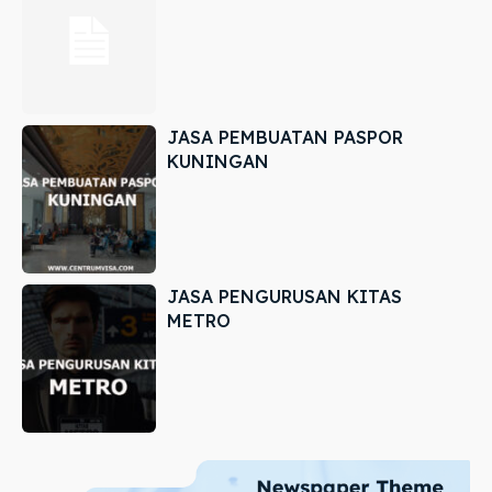
JASA PEMBUATAN PASPOR
KUNINGAN
JASA PENGURUSAN KITAS
METRO