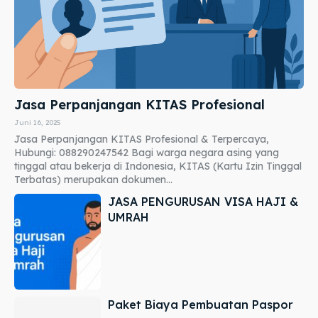
Jasa Perpanjangan KITAS Profesional
Juni 16, 2025
Jasa Perpanjangan KITAS Profesional & Terpercaya,
Hubungi: 088290247542 Bagi warga negara asing yang
tinggal atau bekerja di Indonesia, KITAS (Kartu Izin Tinggal
Terbatas) merupakan dokumen...
JASA PENGURUSAN VISA HAJI &
UMRAH
Paket Biaya Pembuatan Paspor