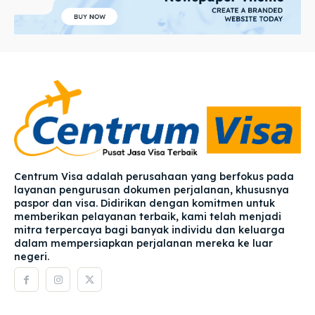
Centrum Visa adalah perusahaan yang berfokus pada
layanan pengurusan dokumen perjalanan, khususnya
paspor dan visa. Didirikan dengan komitmen untuk
memberikan pelayanan terbaik, kami telah menjadi
mitra terpercaya bagi banyak individu dan keluarga
dalam mempersiapkan perjalanan mereka ke luar
negeri.