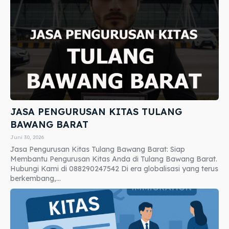
JASA PENGURUSAN KITAS TULANG
BAWANG BARAT
Juni 30, 2026
Jasa Pengurusan Kitas Tulang Bawang Barat: Siap
Membantu Pengurusan Kitas Anda di Tulang Bawang Barat.
Hubungi Kami di 088290247542 Di era globalisasi yang terus
berkembang,...