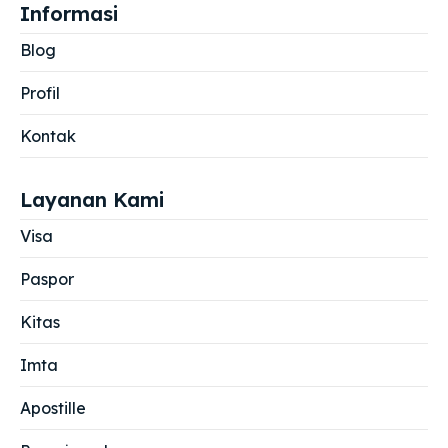
Informasi
Blog
Profil
Kontak
Layanan Kami
Visa
Paspor
Kitas
Imta
Apostille