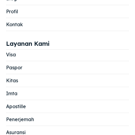
Profil
Kontak
Layanan Kami
Visa
Paspor
Kitas
Imta
Apostille
Penerjemah
Asuransi