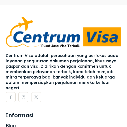
Centrum Visa adalah perusahaan yang berfokus pada
layanan pengurusan dokumen perjalanan, khususnya
paspor dan visa. Didirikan dengan komitmen untuk
memberikan pelayanan terbaik, kami telah menjadi
mitra terpercaya bagi banyak individu dan keluarga
dalam mempersiapkan perjalanan mereka ke luar
negeri.
Informasi
Blog