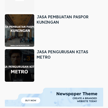
JASA PEMBUATAN PASPOR
KUNINGAN
JASA PENGURUSAN KITAS
METRO