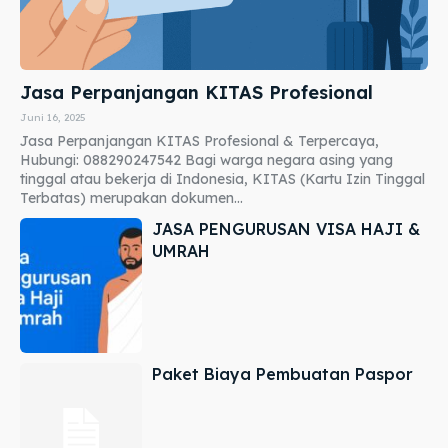
Jasa Perpanjangan KITAS Profesional
Juni 16, 2025
Jasa Perpanjangan KITAS Profesional & Terpercaya,
Hubungi: 088290247542 Bagi warga negara asing yang
tinggal atau bekerja di Indonesia, KITAS (Kartu Izin Tinggal
Terbatas) merupakan dokumen...
JASA PENGURUSAN VISA HAJI &
UMRAH
Paket Biaya Pembuatan Paspor