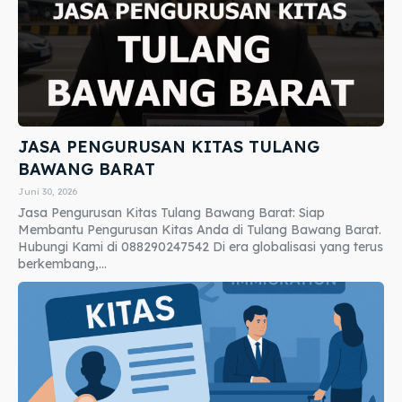
JASA PENGURUSAN KITAS TULANG
BAWANG BARAT
Juni 30, 2026
Jasa Pengurusan Kitas Tulang Bawang Barat: Siap
Membantu Pengurusan Kitas Anda di Tulang Bawang Barat.
Hubungi Kami di 088290247542 Di era globalisasi yang terus
berkembang,...