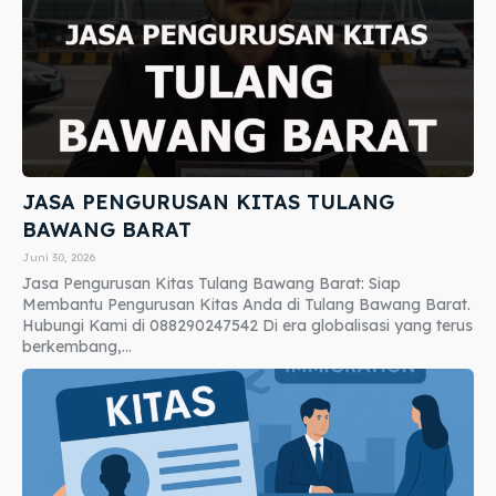
JASA PENGURUSAN KITAS TULANG
BAWANG BARAT
Juni 30, 2026
Jasa Pengurusan Kitas Tulang Bawang Barat: Siap
Membantu Pengurusan Kitas Anda di Tulang Bawang Barat.
Hubungi Kami di 088290247542 Di era globalisasi yang terus
berkembang,...