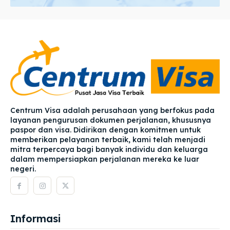
Centrum Visa adalah perusahaan yang berfokus pada
layanan pengurusan dokumen perjalanan, khususnya
paspor dan visa. Didirikan dengan komitmen untuk
memberikan pelayanan terbaik, kami telah menjadi
mitra terpercaya bagi banyak individu dan keluarga
dalam mempersiapkan perjalanan mereka ke luar
negeri.
Informasi