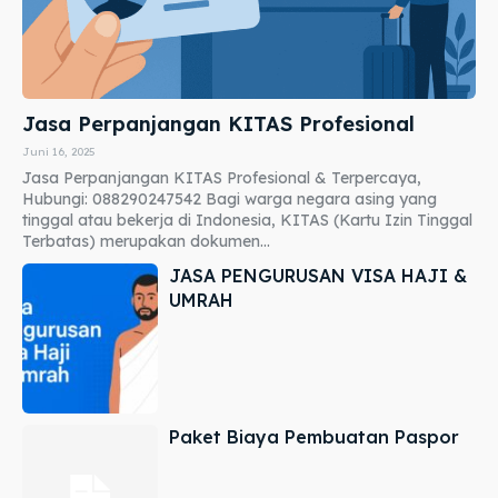
Jasa Perpanjangan KITAS Profesional
Juni 16, 2025
Jasa Perpanjangan KITAS Profesional & Terpercaya,
Hubungi: 088290247542 Bagi warga negara asing yang
tinggal atau bekerja di Indonesia, KITAS (Kartu Izin Tinggal
Terbatas) merupakan dokumen...
JASA PENGURUSAN VISA HAJI &
UMRAH
Paket Biaya Pembuatan Paspor