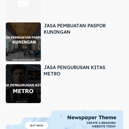
JASA PEMBUATAN PASPOR
KUNINGAN
JASA PENGURUSAN KITAS
METRO