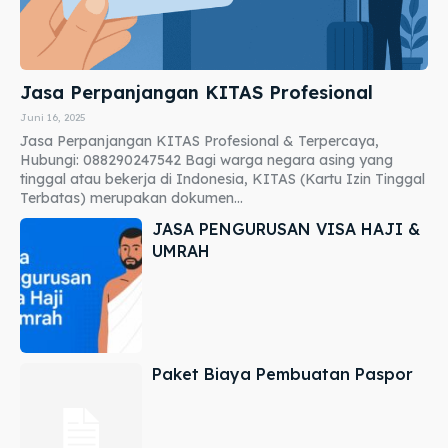
Jasa Perpanjangan KITAS Profesional
Juni 16, 2025
Jasa Perpanjangan KITAS Profesional & Terpercaya,
Hubungi: 088290247542 Bagi warga negara asing yang
tinggal atau bekerja di Indonesia, KITAS (Kartu Izin Tinggal
Terbatas) merupakan dokumen...
JASA PENGURUSAN VISA HAJI &
UMRAH
Paket Biaya Pembuatan Paspor