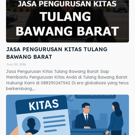
JASA PENGURUSAN KITAS TULANG
BAWANG BARAT
Juni 30, 2026
Jasa Pengurusan Kitas Tulang Bawang Barat: Siap
Membantu Pengurusan Kitas Anda di Tulang Bawang Barat.
Hubungi Kami di 088290247542 Di era globalisasi yang terus
berkembang,...