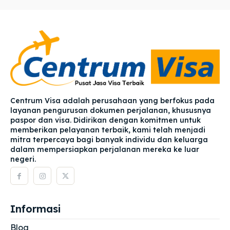
Centrum Visa adalah perusahaan yang berfokus pada
layanan pengurusan dokumen perjalanan, khususnya
paspor dan visa. Didirikan dengan komitmen untuk
memberikan pelayanan terbaik, kami telah menjadi
mitra terpercaya bagi banyak individu dan keluarga
dalam mempersiapkan perjalanan mereka ke luar
negeri.
Informasi
Blog