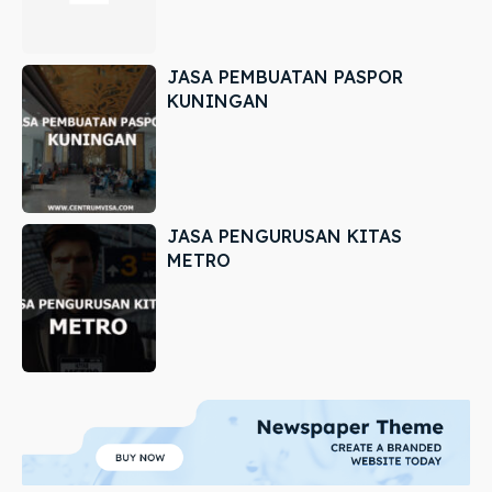
JASA PEMBUATAN PASPOR
KUNINGAN
JASA PENGURUSAN KITAS
METRO