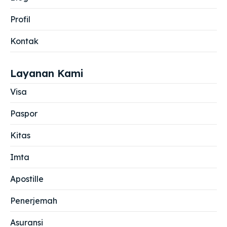
Profil
Kontak
Layanan Kami
Visa
Paspor
Kitas
Imta
Apostille
Penerjemah
Asuransi