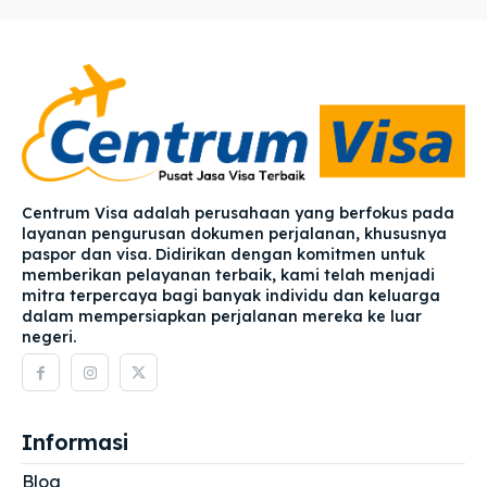
Centrum Visa adalah perusahaan yang berfokus pada
layanan pengurusan dokumen perjalanan, khususnya
paspor dan visa. Didirikan dengan komitmen untuk
memberikan pelayanan terbaik, kami telah menjadi
mitra terpercaya bagi banyak individu dan keluarga
dalam mempersiapkan perjalanan mereka ke luar
negeri.
Informasi
Blog