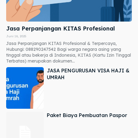
Jasa Perpanjangan KITAS Profesional
Juni 16, 2025
Jasa Perpanjangan KITAS Profesional & Terpercaya,
Hubungi: 088290247542 Bagi warga negara asing yang
tinggal atau bekerja di Indonesia, KITAS (Kartu Izin Tinggal
Terbatas) merupakan dokumen...
JASA PENGURUSAN VISA HAJI &
UMRAH
Paket Biaya Pembuatan Paspor