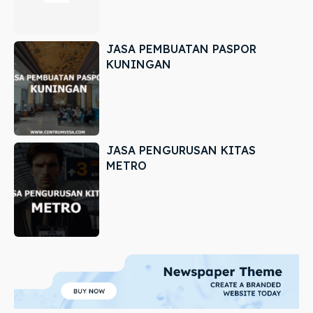
JASA PEMBUATAN PASPOR
KUNINGAN
JASA PENGURUSAN KITAS
METRO