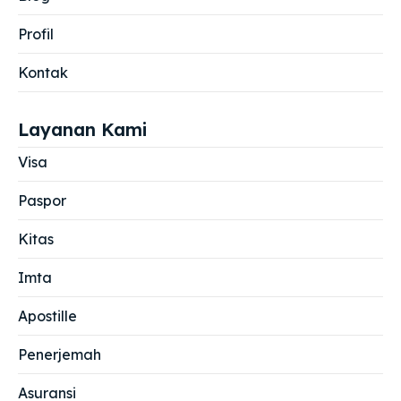
Profil
Kontak
Layanan Kami
Visa
Paspor
Kitas
Imta
Apostille
Penerjemah
Asuransi