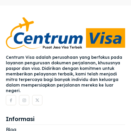
Centrum Visa adalah perusahaan yang berfokus pada
layanan pengurusan dokumen perjalanan, khususnya
paspor dan visa. Didirikan dengan komitmen untuk
memberikan pelayanan terbaik, kami telah menjadi
mitra terpercaya bagi banyak individu dan keluarga
dalam mempersiapkan perjalanan mereka ke luar
negeri.
Informasi
Blog