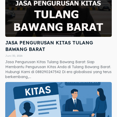
JASA PENGURUSAN KITAS TULANG
BAWANG BARAT
Juni 30, 2026
Jasa Pengurusan Kitas Tulang Bawang Barat: Siap
Membantu Pengurusan Kitas Anda di Tulang Bawang Barat.
Hubungi Kami di 088290247542 Di era globalisasi yang terus
berkembang,...