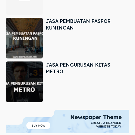
JASA PEMBUATAN PASPOR
KUNINGAN
JASA PENGURUSAN KITAS
METRO