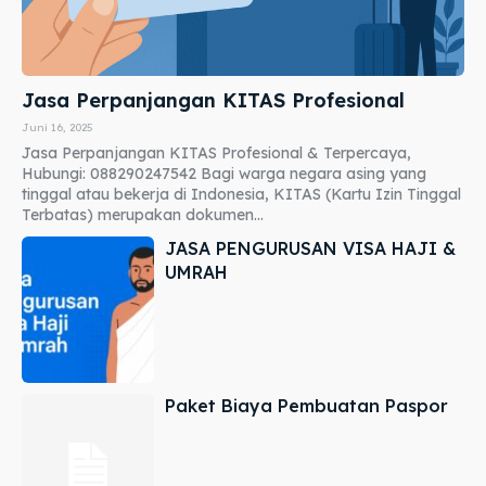
Jasa Perpanjangan KITAS Profesional
Juni 16, 2025
Jasa Perpanjangan KITAS Profesional & Terpercaya,
Hubungi: 088290247542 Bagi warga negara asing yang
tinggal atau bekerja di Indonesia, KITAS (Kartu Izin Tinggal
Terbatas) merupakan dokumen...
JASA PENGURUSAN VISA HAJI &
UMRAH
Paket Biaya Pembuatan Paspor