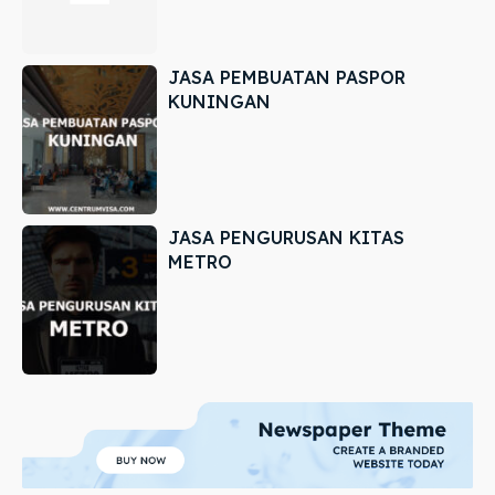
JASA PEMBUATAN PASPOR
KUNINGAN
JASA PENGURUSAN KITAS
METRO