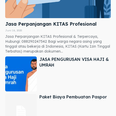
Jasa Perpanjangan KITAS Profesional
Juni 16, 2025
Jasa Perpanjangan KITAS Profesional & Terpercaya,
Hubungi: 088290247542 Bagi warga negara asing yang
tinggal atau bekerja di Indonesia, KITAS (Kartu Izin Tinggal
Terbatas) merupakan dokumen...
JASA PENGURUSAN VISA HAJI &
UMRAH
Paket Biaya Pembuatan Paspor