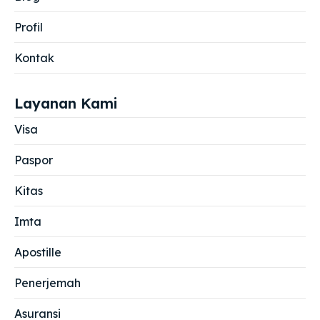
Profil
Kontak
Layanan Kami
Visa
Paspor
Kitas
Imta
Apostille
Penerjemah
Asuransi