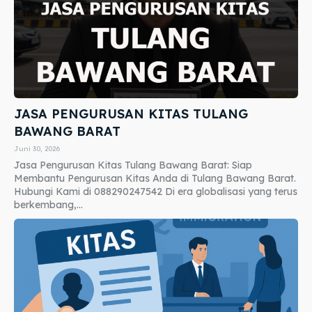
JASA PENGURUSAN KITAS TULANG
BAWANG BARAT
Juni 30, 2026
Jasa Pengurusan Kitas Tulang Bawang Barat: Siap
Membantu Pengurusan Kitas Anda di Tulang Bawang Barat.
Hubungi Kami di 088290247542 Di era globalisasi yang terus
berkembang,...