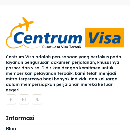
Centrum Visa adalah perusahaan yang berfokus pada
layanan pengurusan dokumen perjalanan, khususnya
paspor dan visa. Didirikan dengan komitmen untuk
memberikan pelayanan terbaik, kami telah menjadi
mitra terpercaya bagi banyak individu dan keluarga
dalam mempersiapkan perjalanan mereka ke luar
negeri.
Informasi
Blog