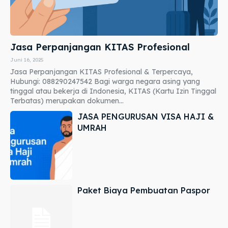
Jasa Perpanjangan KITAS Profesional
Juni 16, 2025
Jasa Perpanjangan KITAS Profesional & Terpercaya,
Hubungi: 088290247542 Bagi warga negara asing yang
tinggal atau bekerja di Indonesia, KITAS (Kartu Izin Tinggal
Terbatas) merupakan dokumen...
JASA PENGURUSAN VISA HAJI &
UMRAH
Paket Biaya Pembuatan Paspor