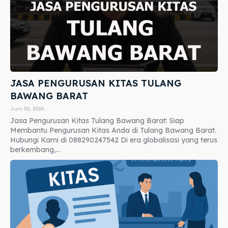
JASA PENGURUSAN KITAS TULANG
BAWANG BARAT
Juni 30, 2026
Jasa Pengurusan Kitas Tulang Bawang Barat: Siap
Membantu Pengurusan Kitas Anda di Tulang Bawang Barat.
Hubungi Kami di 088290247542 Di era globalisasi yang terus
berkembang,...