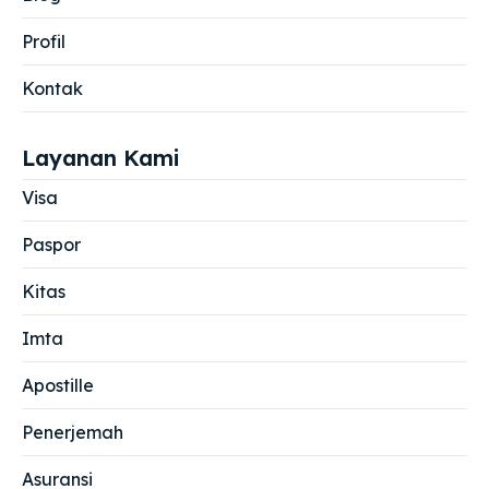
Profil
Kontak
Layanan Kami
Visa
Paspor
Kitas
Imta
Apostille
Penerjemah
Asuransi