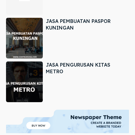
JASA PEMBUATAN PASPOR
KUNINGAN
JASA PENGURUSAN KITAS
METRO