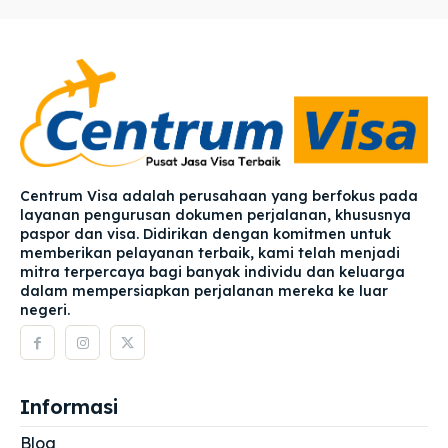
Centrum Visa adalah perusahaan yang berfokus pada
layanan pengurusan dokumen perjalanan, khususnya
paspor dan visa. Didirikan dengan komitmen untuk
memberikan pelayanan terbaik, kami telah menjadi
mitra terpercaya bagi banyak individu dan keluarga
dalam mempersiapkan perjalanan mereka ke luar
negeri.
Informasi
Blog