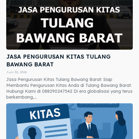
JASA PENGURUSAN KITAS TULANG
BAWANG BARAT
Juni 30, 2026
Jasa Pengurusan Kitas Tulang Bawang Barat: Siap
Membantu Pengurusan Kitas Anda di Tulang Bawang Barat.
Hubungi Kami di 088290247542 Di era globalisasi yang terus
berkembang,...