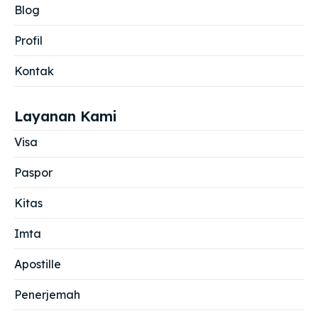
Blog
Profil
Kontak
Layanan Kami
Visa
Paspor
Kitas
Imta
Apostille
Penerjemah