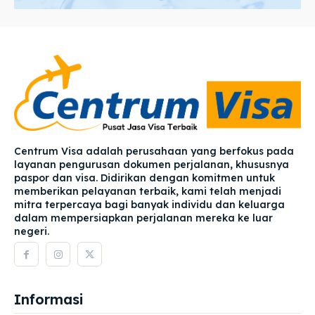
Centrum Visa adalah perusahaan yang berfokus pada
layanan pengurusan dokumen perjalanan, khususnya
paspor dan visa. Didirikan dengan komitmen untuk
memberikan pelayanan terbaik, kami telah menjadi
mitra terpercaya bagi banyak individu dan keluarga
dalam mempersiapkan perjalanan mereka ke luar
negeri.
Informasi