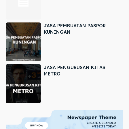
JASA PEMBUATAN PASPOR
KUNINGAN
JASA PENGURUSAN KITAS
METRO