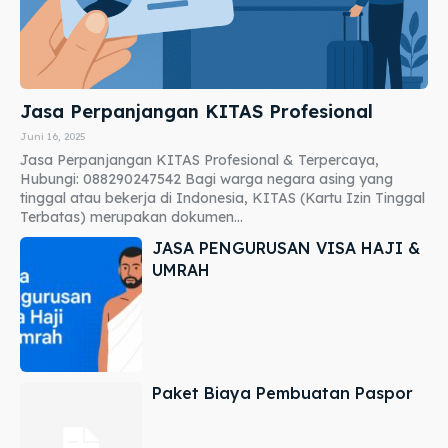
Jasa Perpanjangan KITAS Profesional
Juni 16, 2025
Jasa Perpanjangan KITAS Profesional & Terpercaya,
Hubungi: 088290247542 Bagi warga negara asing yang
tinggal atau bekerja di Indonesia, KITAS (Kartu Izin Tinggal
Terbatas) merupakan dokumen...
JASA PENGURUSAN VISA HAJI &
UMRAH
Paket Biaya Pembuatan Paspor