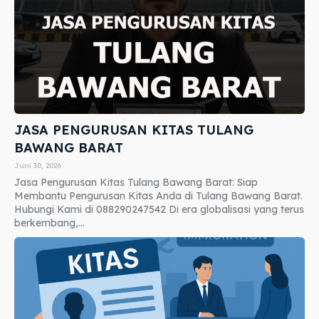
JASA PENGURUSAN KITAS TULANG
BAWANG BARAT
Juni 30, 2026
Jasa Pengurusan Kitas Tulang Bawang Barat: Siap
Membantu Pengurusan Kitas Anda di Tulang Bawang Barat.
Hubungi Kami di 088290247542 Di era globalisasi yang terus
berkembang,...