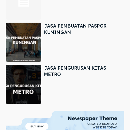
JASA PEMBUATAN PASPOR
KUNINGAN
JASA PENGURUSAN KITAS
METRO