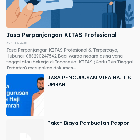
Jasa Perpanjangan KITAS Profesional
Juni 16, 2025
Jasa Perpanjangan KITAS Profesional & Terpercaya,
Hubungi: 088290247542 Bagi warga negara asing yang
tinggal atau bekerja di Indonesia, KITAS (Kartu Izin Tinggal
Terbatas) merupakan dokumen...
JASA PENGURUSAN VISA HAJI &
UMRAH
Paket Biaya Pembuatan Paspor