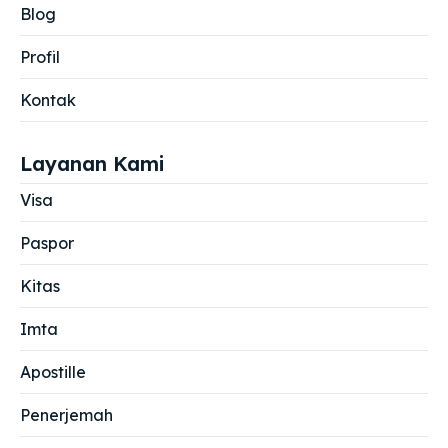
Blog
Profil
Kontak
Layanan Kami
Visa
Paspor
Kitas
Imta
Apostille
Penerjemah