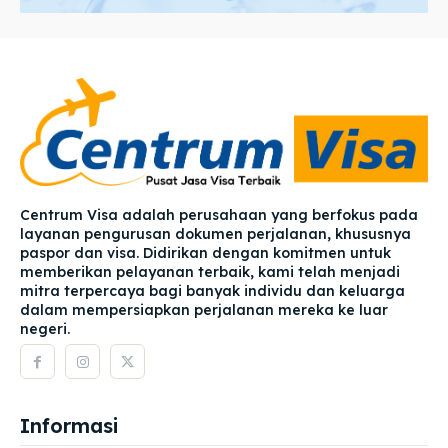
Centrum Visa adalah perusahaan yang berfokus pada
layanan pengurusan dokumen perjalanan, khususnya
paspor dan visa. Didirikan dengan komitmen untuk
memberikan pelayanan terbaik, kami telah menjadi
mitra terpercaya bagi banyak individu dan keluarga
dalam mempersiapkan perjalanan mereka ke luar
negeri.
Informasi