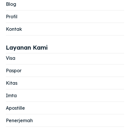
Blog
Profil
Kontak
Layanan Kami
Visa
Paspor
Kitas
Imta
Apostille
Penerjemah