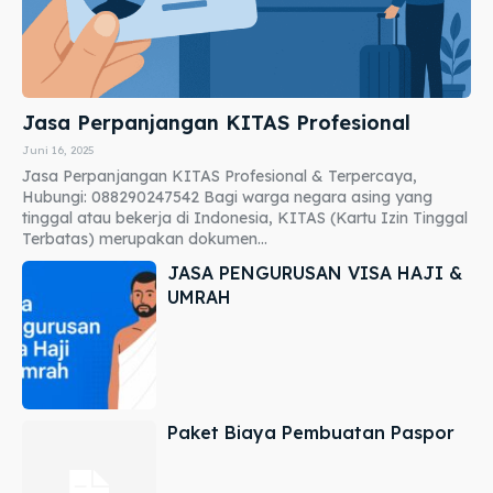
Jasa Perpanjangan KITAS Profesional
Juni 16, 2025
Jasa Perpanjangan KITAS Profesional & Terpercaya,
Hubungi: 088290247542 Bagi warga negara asing yang
tinggal atau bekerja di Indonesia, KITAS (Kartu Izin Tinggal
Terbatas) merupakan dokumen...
JASA PENGURUSAN VISA HAJI &
UMRAH
Paket Biaya Pembuatan Paspor