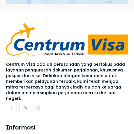
Centrum Visa adalah perusahaan yang berfokus pada
layanan pengurusan dokumen perjalanan, khususnya
paspor dan visa. Didirikan dengan komitmen untuk
memberikan pelayanan terbaik, kami telah menjadi
mitra terpercaya bagi banyak individu dan keluarga
dalam mempersiapkan perjalanan mereka ke luar
negeri.
Informasi