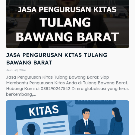
JASA PENGURUSAN KITAS TULANG
BAWANG BARAT
Juni 30, 2026
Jasa Pengurusan Kitas Tulang Bawang Barat: Siap
Membantu Pengurusan Kitas Anda di Tulang Bawang Barat.
Hubungi Kami di 088290247542 Di era globalisasi yang terus
berkembang,...