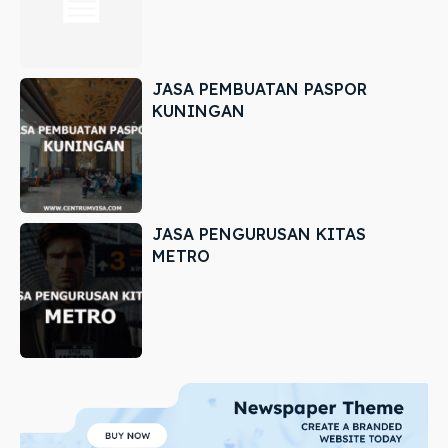
JASA PEMBUATAN PASPOR
KUNINGAN
JASA PENGURUSAN KITAS
METRO