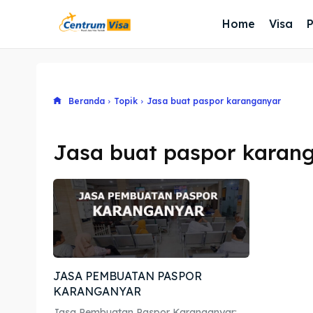
Home
Visa
Beranda
Topik
Jasa buat paspor karanganyar
Jasa buat paspor karan
JASA PEMBUATAN PASPOR
KARANGANYAR
Jasa Pembuatan Paspor Karanganyar: