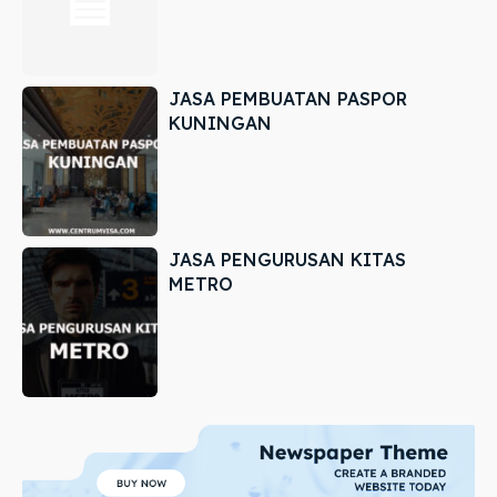
JASA PEMBUATAN PASPOR
KUNINGAN
JASA PENGURUSAN KITAS
METRO