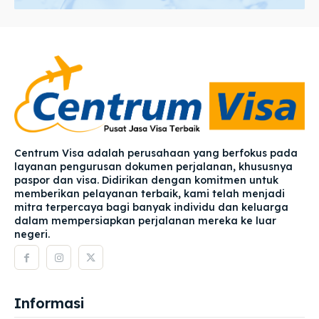
Centrum Visa adalah perusahaan yang berfokus pada
layanan pengurusan dokumen perjalanan, khususnya
paspor dan visa. Didirikan dengan komitmen untuk
memberikan pelayanan terbaik, kami telah menjadi
mitra terpercaya bagi banyak individu dan keluarga
dalam mempersiapkan perjalanan mereka ke luar
negeri.
Informasi