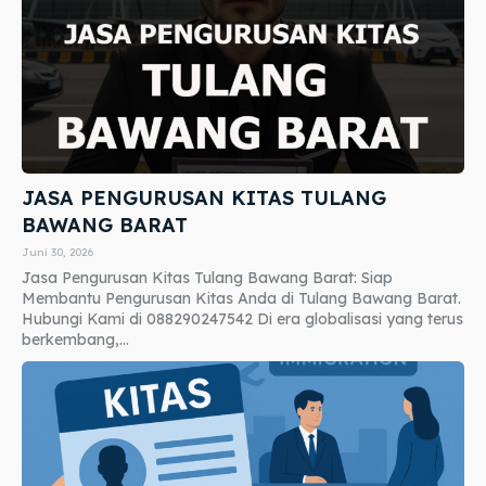
JASA PENGURUSAN KITAS TULANG
BAWANG BARAT
Juni 30, 2026
Jasa Pengurusan Kitas Tulang Bawang Barat: Siap
Membantu Pengurusan Kitas Anda di Tulang Bawang Barat.
Hubungi Kami di 088290247542 Di era globalisasi yang terus
berkembang,...