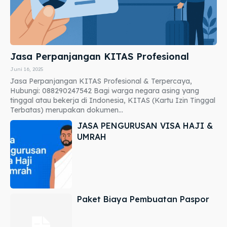
Jasa Perpanjangan KITAS Profesional
Juni 16, 2025
Jasa Perpanjangan KITAS Profesional & Terpercaya,
Hubungi: 088290247542 Bagi warga negara asing yang
tinggal atau bekerja di Indonesia, KITAS (Kartu Izin Tinggal
Terbatas) merupakan dokumen...
JASA PENGURUSAN VISA HAJI &
UMRAH
Paket Biaya Pembuatan Paspor