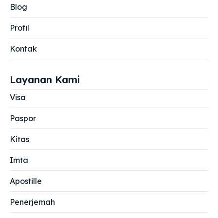
Blog
Profil
Kontak
Layanan Kami
Visa
Paspor
Kitas
Imta
Apostille
Penerjemah