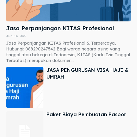
Jasa Perpanjangan KITAS Profesional
Juni 16, 2025
Jasa Perpanjangan KITAS Profesional & Terpercaya,
Hubungi: 088290247542 Bagi warga negara asing yang
tinggal atau bekerja di Indonesia, KITAS (Kartu Izin Tinggal
Terbatas) merupakan dokumen...
JASA PENGURUSAN VISA HAJI &
UMRAH
Paket Biaya Pembuatan Paspor