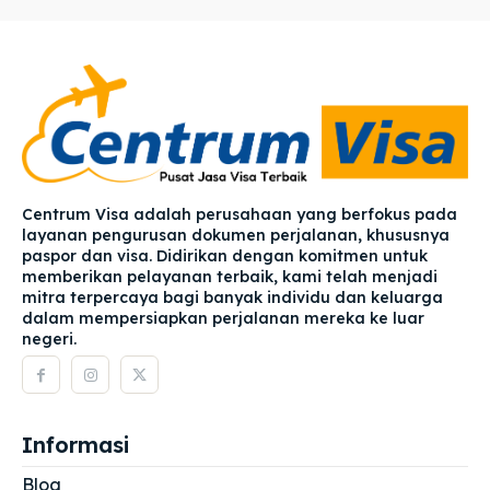
Centrum Visa adalah perusahaan yang berfokus pada
layanan pengurusan dokumen perjalanan, khususnya
paspor dan visa. Didirikan dengan komitmen untuk
memberikan pelayanan terbaik, kami telah menjadi
mitra terpercaya bagi banyak individu dan keluarga
dalam mempersiapkan perjalanan mereka ke luar
negeri.
Informasi
Blog