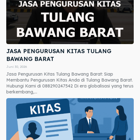
JASA PENGURUSAN KITAS TULANG
BAWANG BARAT
Juni 30, 2026
Jasa Pengurusan Kitas Tulang Bawang Barat: Siap
Membantu Pengurusan Kitas Anda di Tulang Bawang Barat.
Hubungi Kami di 088290247542 Di era globalisasi yang terus
berkembang,...