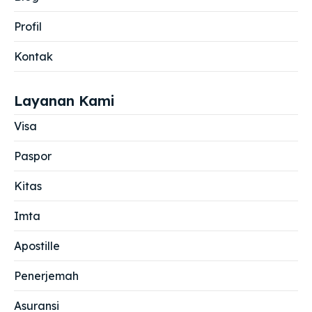
Profil
Kontak
Layanan Kami
Visa
Paspor
Kitas
Imta
Apostille
Penerjemah
Asuransi