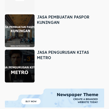
JASA PEMBUATAN PASPOR
KUNINGAN
JASA PENGURUSAN KITAS
METRO