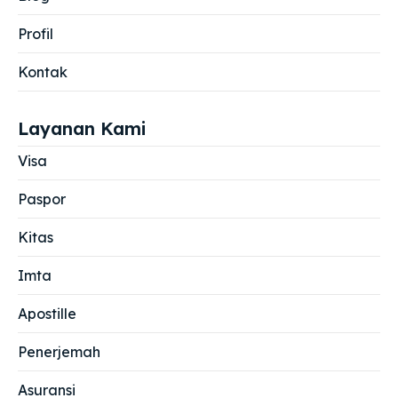
Profil
Kontak
Layanan Kami
Visa
Paspor
Kitas
Imta
Apostille
Penerjemah
Asuransi