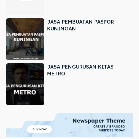
JASA PEMBUATAN PASPOR
KUNINGAN
JASA PENGURUSAN KITAS
METRO