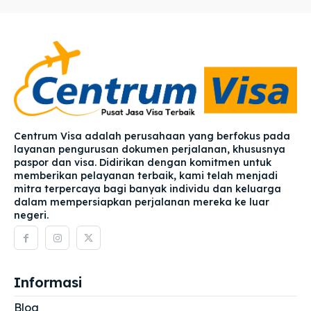
Centrum Visa adalah perusahaan yang berfokus pada
layanan pengurusan dokumen perjalanan, khususnya
paspor dan visa. Didirikan dengan komitmen untuk
memberikan pelayanan terbaik, kami telah menjadi
mitra terpercaya bagi banyak individu dan keluarga
dalam mempersiapkan perjalanan mereka ke luar
negeri.
Informasi
Blog