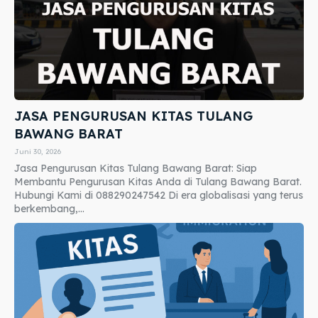
JASA PENGURUSAN KITAS TULANG
BAWANG BARAT
Juni 30, 2026
Jasa Pengurusan Kitas Tulang Bawang Barat: Siap
Membantu Pengurusan Kitas Anda di Tulang Bawang Barat.
Hubungi Kami di 088290247542 Di era globalisasi yang terus
berkembang,...