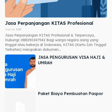
Jasa Perpanjangan KITAS Profesional
Juni 16, 2025
Jasa Perpanjangan KITAS Profesional & Terpercaya,
Hubungi: 088290247542 Bagi warga negara asing yang
tinggal atau bekerja di Indonesia, KITAS (Kartu Izin Tinggal
Terbatas) merupakan dokumen...
JASA PENGURUSAN VISA HAJI &
UMRAH
Paket Biaya Pembuatan Paspor