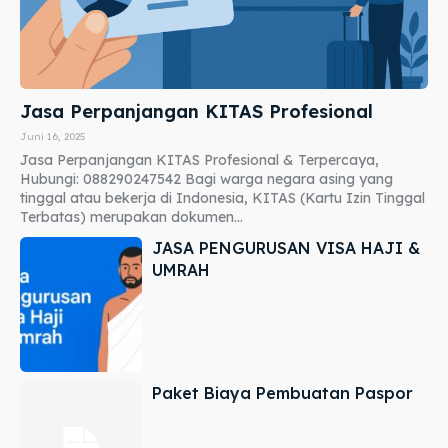
Jasa Perpanjangan KITAS Profesional
Juni 16, 2025
Jasa Perpanjangan KITAS Profesional & Terpercaya,
Hubungi: 088290247542 Bagi warga negara asing yang
tinggal atau bekerja di Indonesia, KITAS (Kartu Izin Tinggal
Terbatas) merupakan dokumen...
JASA PENGURUSAN VISA HAJI &
UMRAH
Paket Biaya Pembuatan Paspor