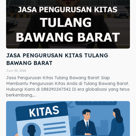
JASA PENGURUSAN KITAS TULANG
BAWANG BARAT
Juni 30, 2026
Jasa Pengurusan Kitas Tulang Bawang Barat: Siap
Membantu Pengurusan Kitas Anda di Tulang Bawang Barat.
Hubungi Kami di 088290247542 Di era globalisasi yang terus
berkembang,...