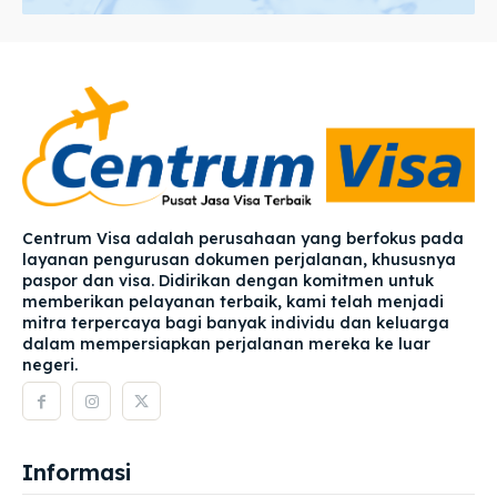
Centrum Visa adalah perusahaan yang berfokus pada
layanan pengurusan dokumen perjalanan, khususnya
paspor dan visa. Didirikan dengan komitmen untuk
memberikan pelayanan terbaik, kami telah menjadi
mitra terpercaya bagi banyak individu dan keluarga
dalam mempersiapkan perjalanan mereka ke luar
negeri.
Informasi