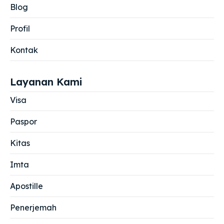
Blog
Profil
Kontak
Layanan Kami
Visa
Paspor
Kitas
Imta
Apostille
Penerjemah