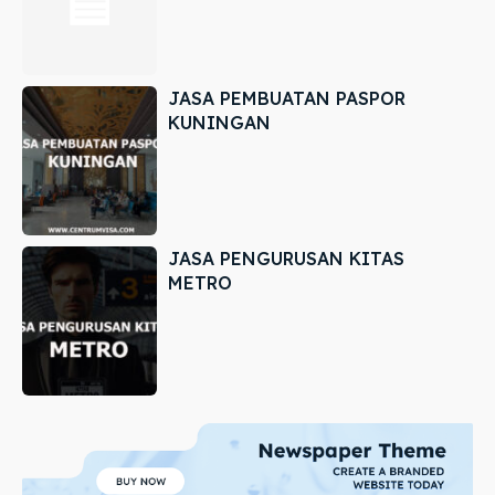
JASA PEMBUATAN PASPOR
KUNINGAN
JASA PENGURUSAN KITAS
METRO