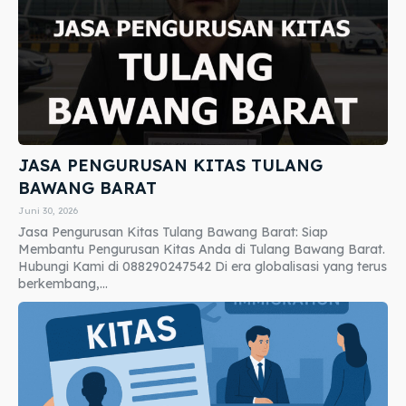
JASA PENGURUSAN KITAS TULANG
BAWANG BARAT
Juni 30, 2026
Jasa Pengurusan Kitas Tulang Bawang Barat: Siap
Membantu Pengurusan Kitas Anda di Tulang Bawang Barat.
Hubungi Kami di 088290247542 Di era globalisasi yang terus
berkembang,...