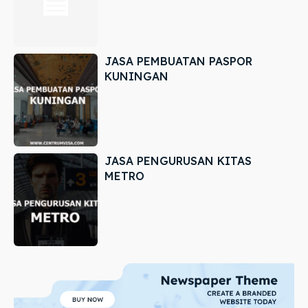
JASA PEMBUATAN PASPOR
KUNINGAN
JASA PENGURUSAN KITAS
METRO