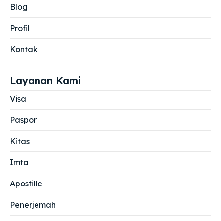
Blog
Profil
Kontak
Layanan Kami
Visa
Paspor
Kitas
Imta
Apostille
Penerjemah