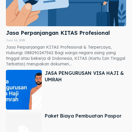
Jasa Perpanjangan KITAS Profesional
Juni 16, 2025
Jasa Perpanjangan KITAS Profesional & Terpercaya,
Hubungi: 088290247542 Bagi warga negara asing yang
tinggal atau bekerja di Indonesia, KITAS (Kartu Izin Tinggal
Terbatas) merupakan dokumen...
JASA PENGURUSAN VISA HAJI &
UMRAH
Paket Biaya Pembuatan Paspor