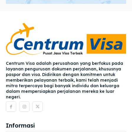
Centrum Visa adalah perusahaan yang berfokus pada
layanan pengurusan dokumen perjalanan, khususnya
paspor dan visa. Didirikan dengan komitmen untuk
memberikan pelayanan terbaik, kami telah menjadi
mitra terpercaya bagi banyak individu dan keluarga
dalam mempersiapkan perjalanan mereka ke luar
negeri.
Informasi