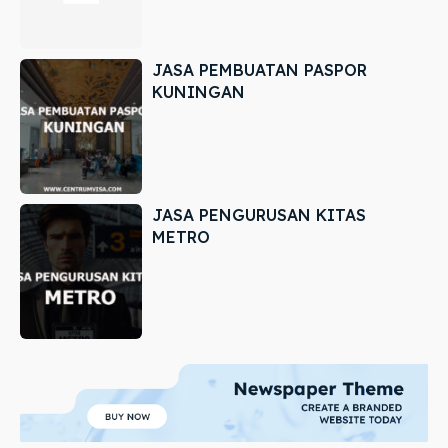
JASA PEMBUATAN PASPOR
KUNINGAN
JASA PENGURUSAN KITAS
METRO