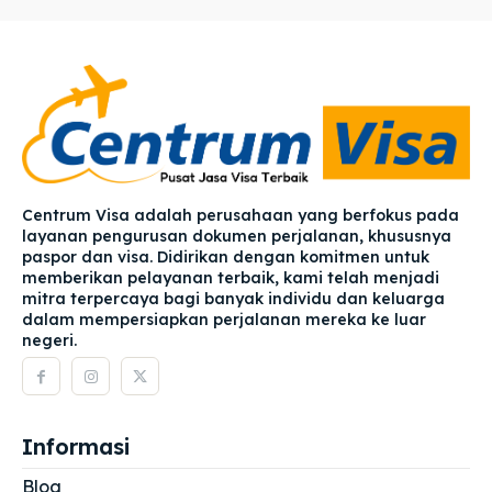
Centrum Visa adalah perusahaan yang berfokus pada
layanan pengurusan dokumen perjalanan, khususnya
paspor dan visa. Didirikan dengan komitmen untuk
memberikan pelayanan terbaik, kami telah menjadi
mitra terpercaya bagi banyak individu dan keluarga
dalam mempersiapkan perjalanan mereka ke luar
negeri.
Informasi
Blog