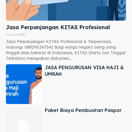
Jasa Perpanjangan KITAS Profesional
Juni 16, 2025
Jasa Perpanjangan KITAS Profesional & Terpercaya,
Hubungi: 088290247542 Bagi warga negara asing yang
tinggal atau bekerja di Indonesia, KITAS (Kartu Izin Tinggal
Terbatas) merupakan dokumen...
JASA PENGURUSAN VISA HAJI &
UMRAH
Paket Biaya Pembuatan Paspor