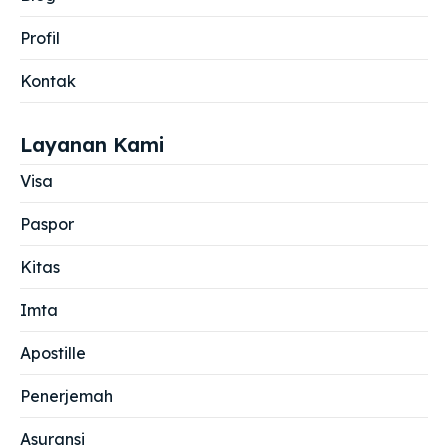
Profil
Kontak
Layanan Kami
Visa
Paspor
Kitas
Imta
Apostille
Penerjemah
Asuransi