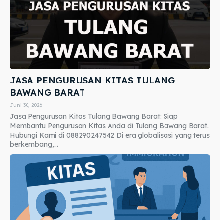
JASA PENGURUSAN KITAS TULANG
BAWANG BARAT
Juni 30, 2026
Jasa Pengurusan Kitas Tulang Bawang Barat: Siap
Membantu Pengurusan Kitas Anda di Tulang Bawang Barat.
Hubungi Kami di 088290247542 Di era globalisasi yang terus
berkembang,...