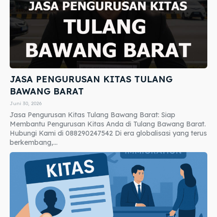
JASA PENGURUSAN KITAS TULANG
BAWANG BARAT
Juni 30, 2026
Jasa Pengurusan Kitas Tulang Bawang Barat: Siap
Membantu Pengurusan Kitas Anda di Tulang Bawang Barat.
Hubungi Kami di 088290247542 Di era globalisasi yang terus
berkembang,...