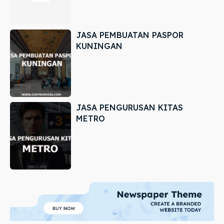
JASA PEMBUATAN PASPOR
KUNINGAN
JASA PENGURUSAN KITAS
METRO