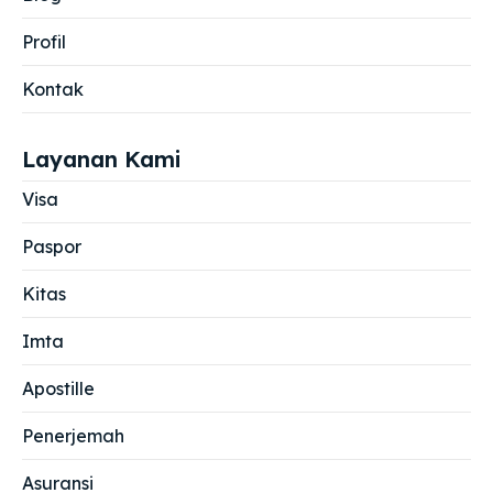
Profil
Kontak
Layanan Kami
Visa
Paspor
Kitas
Imta
Apostille
Penerjemah
Asuransi