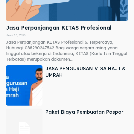
Jasa Perpanjangan KITAS Profesional
Juni 16, 2025
Jasa Perpanjangan KITAS Profesional & Terpercaya,
Hubungi: 088290247542 Bagi warga negara asing yang
tinggal atau bekerja di Indonesia, KITAS (Kartu Izin Tinggal
Terbatas) merupakan dokumen...
JASA PENGURUSAN VISA HAJI &
UMRAH
Paket Biaya Pembuatan Paspor