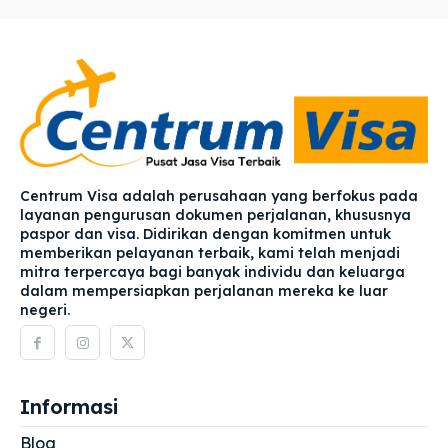
Centrum Visa adalah perusahaan yang berfokus pada
layanan pengurusan dokumen perjalanan, khususnya
paspor dan visa. Didirikan dengan komitmen untuk
memberikan pelayanan terbaik, kami telah menjadi
mitra terpercaya bagi banyak individu dan keluarga
dalam mempersiapkan perjalanan mereka ke luar
negeri.
Informasi
Blog