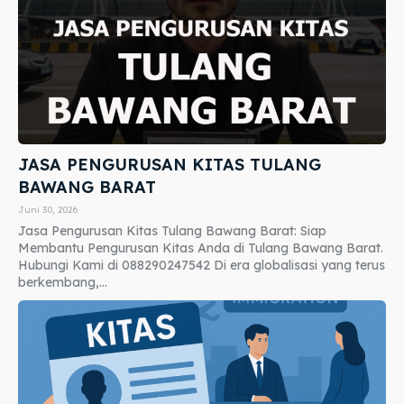
JASA PENGURUSAN KITAS TULANG
BAWANG BARAT
Juni 30, 2026
Jasa Pengurusan Kitas Tulang Bawang Barat: Siap
Membantu Pengurusan Kitas Anda di Tulang Bawang Barat.
Hubungi Kami di 088290247542 Di era globalisasi yang terus
berkembang,...