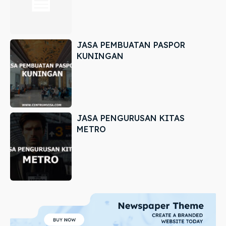
JASA PEMBUATAN PASPOR
KUNINGAN
JASA PENGURUSAN KITAS
METRO