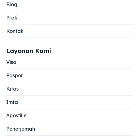
Blog
Profil
Kontak
Layanan Kami
Visa
Paspor
Kitas
Imta
Apostille
Penerjemah