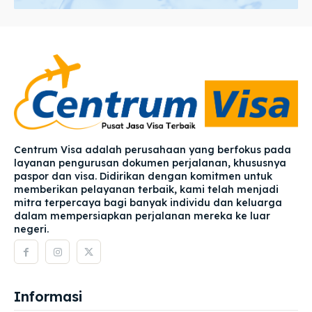
Centrum Visa adalah perusahaan yang berfokus pada
layanan pengurusan dokumen perjalanan, khususnya
paspor dan visa. Didirikan dengan komitmen untuk
memberikan pelayanan terbaik, kami telah menjadi
mitra terpercaya bagi banyak individu dan keluarga
dalam mempersiapkan perjalanan mereka ke luar
negeri.
Informasi