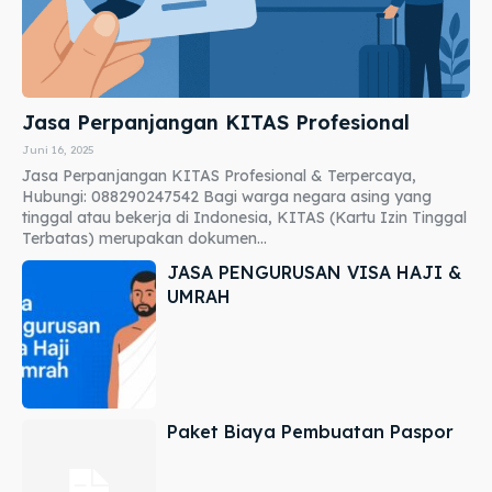
Jasa Perpanjangan KITAS Profesional
Juni 16, 2025
Jasa Perpanjangan KITAS Profesional & Terpercaya,
Hubungi: 088290247542 Bagi warga negara asing yang
tinggal atau bekerja di Indonesia, KITAS (Kartu Izin Tinggal
Terbatas) merupakan dokumen...
JASA PENGURUSAN VISA HAJI &
UMRAH
Paket Biaya Pembuatan Paspor