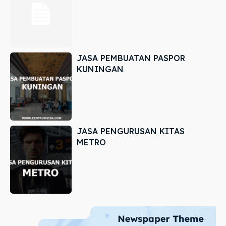
JASA PEMBUATAN PASPOR
KUNINGAN
JASA PENGURUSAN KITAS
METRO