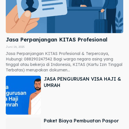
Jasa Perpanjangan KITAS Profesional
Juni 16, 2025
Jasa Perpanjangan KITAS Profesional & Terpercaya,
Hubungi: 088290247542 Bagi warga negara asing yang
tinggal atau bekerja di Indonesia, KITAS (Kartu Izin Tinggal
Terbatas) merupakan dokumen...
JASA PENGURUSAN VISA HAJI &
UMRAH
Paket Biaya Pembuatan Paspor