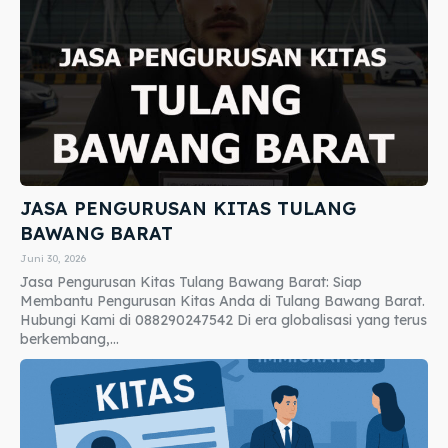
JASA PENGURUSAN KITAS TULANG
BAWANG BARAT
Juni 30, 2026
Jasa Pengurusan Kitas Tulang Bawang Barat: Siap
Membantu Pengurusan Kitas Anda di Tulang Bawang Barat.
Hubungi Kami di 088290247542 Di era globalisasi yang terus
berkembang,...