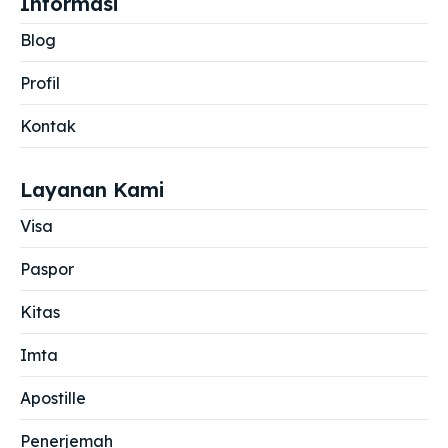
Informasi
Blog
Profil
Kontak
Layanan Kami
Visa
Paspor
Kitas
Imta
Apostille
Penerjemah