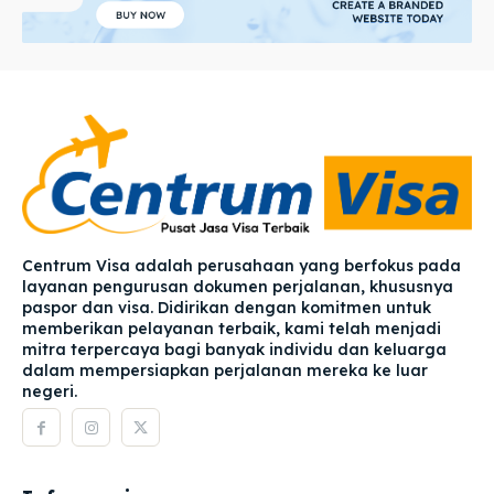
Centrum Visa adalah perusahaan yang berfokus pada
layanan pengurusan dokumen perjalanan, khususnya
paspor dan visa. Didirikan dengan komitmen untuk
memberikan pelayanan terbaik, kami telah menjadi
mitra terpercaya bagi banyak individu dan keluarga
dalam mempersiapkan perjalanan mereka ke luar
negeri.