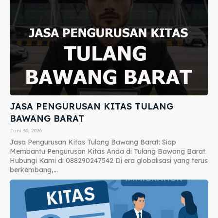
JASA PENGURUSAN KITAS TULANG
BAWANG BARAT
Juni 30, 2026
Jasa Pengurusan Kitas Tulang Bawang Barat: Siap
Membantu Pengurusan Kitas Anda di Tulang Bawang Barat.
Hubungi Kami di 088290247542 Di era globalisasi yang terus
berkembang,...