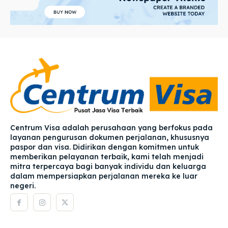
Centrum Visa adalah perusahaan yang berfokus pada
layanan pengurusan dokumen perjalanan, khususnya
paspor dan visa. Didirikan dengan komitmen untuk
memberikan pelayanan terbaik, kami telah menjadi
mitra terpercaya bagi banyak individu dan keluarga
dalam mempersiapkan perjalanan mereka ke luar
negeri.