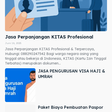
Jasa Perpanjangan KITAS Profesional
Juni 16, 2025
Jasa Perpanjangan KITAS Profesional & Terpercaya,
Hubungi: 088290247542 Bagi warga negara asing yang
tinggal atau bekerja di Indonesia, KITAS (Kartu Izin Tinggal
Terbatas) merupakan dokumen...
JASA PENGURUSAN VISA HAJI &
UMRAH
Paket Biaya Pembuatan Paspor