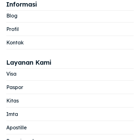
Informasi
Blog
Profil
Kontak
Layanan Kami
Visa
Paspor
Kitas
Imta
Apostille