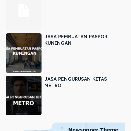
JASA PEMBUATAN PASPOR
KUNINGAN
JASA PENGURUSAN KITAS
METRO