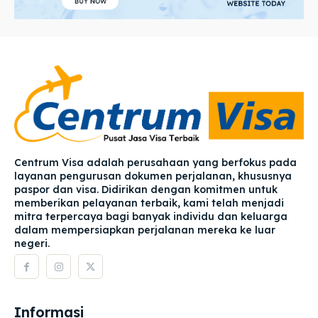
Centrum Visa adalah perusahaan yang berfokus pada
layanan pengurusan dokumen perjalanan, khususnya
paspor dan visa. Didirikan dengan komitmen untuk
memberikan pelayanan terbaik, kami telah menjadi
mitra terpercaya bagi banyak individu dan keluarga
dalam mempersiapkan perjalanan mereka ke luar
negeri.
Informasi