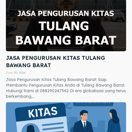
JASA PENGURUSAN KITAS TULANG
BAWANG BARAT
Juni 30, 2026
Jasa Pengurusan Kitas Tulang Bawang Barat: Siap
Membantu Pengurusan Kitas Anda di Tulang Bawang Barat.
Hubungi Kami di 088290247542 Di era globalisasi yang terus
berkembang,...