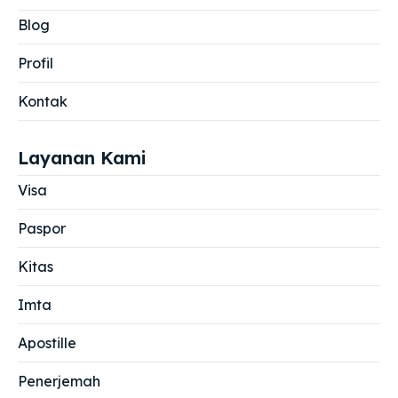
Blog
Profil
Kontak
Layanan Kami
Visa
Paspor
Kitas
Imta
Apostille
Penerjemah