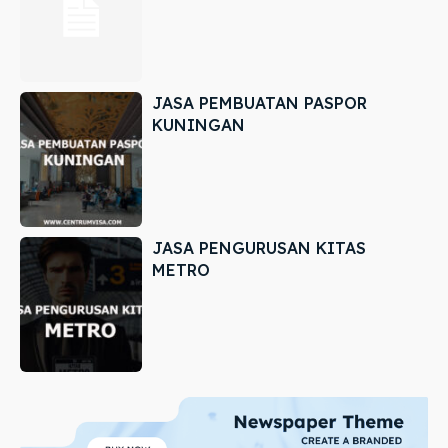
JASA PEMBUATAN PASPOR
KUNINGAN
JASA PENGURUSAN KITAS
METRO