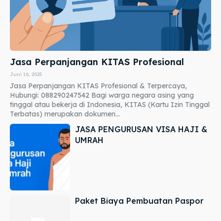
Jasa Perpanjangan KITAS Profesional
Juni 16, 2025
Jasa Perpanjangan KITAS Profesional & Terpercaya,
Hubungi: 088290247542 Bagi warga negara asing yang
tinggal atau bekerja di Indonesia, KITAS (Kartu Izin Tinggal
Terbatas) merupakan dokumen...
JASA PENGURUSAN VISA HAJI &
UMRAH
Paket Biaya Pembuatan Paspor