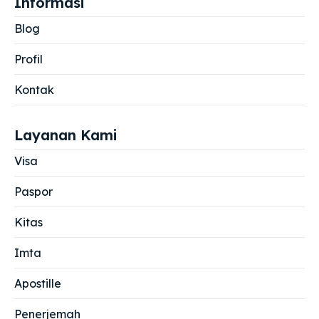
Informasi
Blog
Profil
Kontak
Layanan Kami
Visa
Paspor
Kitas
Imta
Apostille
Penerjemah