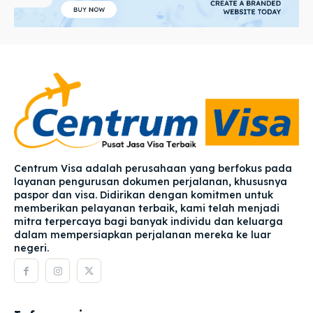
Centrum Visa adalah perusahaan yang berfokus pada
layanan pengurusan dokumen perjalanan, khususnya
paspor dan visa. Didirikan dengan komitmen untuk
memberikan pelayanan terbaik, kami telah menjadi
mitra terpercaya bagi banyak individu dan keluarga
dalam mempersiapkan perjalanan mereka ke luar
negeri.