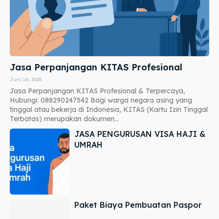
Jasa Perpanjangan KITAS Profesional
Juni 16, 2025
Jasa Perpanjangan KITAS Profesional & Terpercaya,
Hubungi: 088290247542 Bagi warga negara asing yang
tinggal atau bekerja di Indonesia, KITAS (Kartu Izin Tinggal
Terbatas) merupakan dokumen...
JASA PENGURUSAN VISA HAJI &
UMRAH
Paket Biaya Pembuatan Paspor