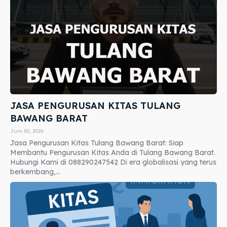
JASA PENGURUSAN KITAS TULANG
BAWANG BARAT
Juni 30, 2026
Jasa Pengurusan Kitas Tulang Bawang Barat: Siap
Membantu Pengurusan Kitas Anda di Tulang Bawang Barat.
Hubungi Kami di 088290247542 Di era globalisasi yang terus
berkembang,...