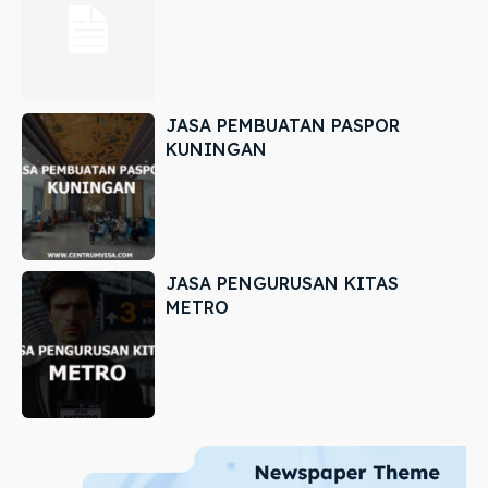
JASA PEMBUATAN PASPOR
KUNINGAN
JASA PENGURUSAN KITAS
METRO