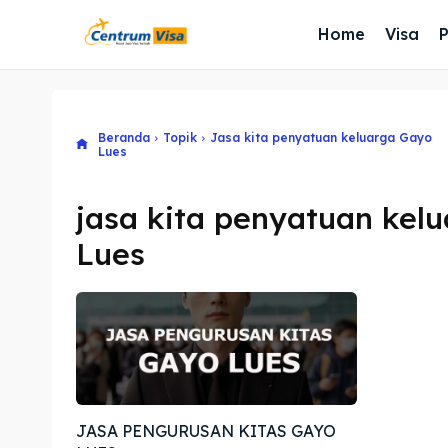
Home
Visa
Beranda
Topik
Jasa kita penyatuan keluarga Gayo
Lues
jasa kita penyatuan kel
Lues
JASA PENGURUSAN KITAS GAYO