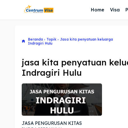
Home
Visa
Beranda
Topik
Jasa kita penyatuan keluarga
Indragiri Hulu
jasa kita penyatuan kel
Indragiri Hulu
JASA PENGURUSAN KITAS