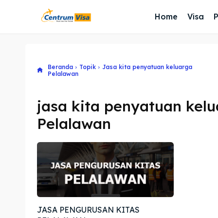
Home
Visa
Beranda
Topik
Jasa kita penyatuan keluarga
Pelalawan
jasa kita penyatuan kel
Pelalawan
JASA PENGURUSAN KITAS