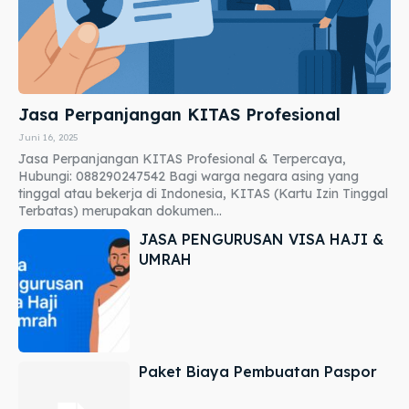
Jasa Perpanjangan KITAS Profesional
Juni 16, 2025
Jasa Perpanjangan KITAS Profesional & Terpercaya,
Hubungi: 088290247542 Bagi warga negara asing yang
tinggal atau bekerja di Indonesia, KITAS (Kartu Izin Tinggal
Terbatas) merupakan dokumen...
JASA PENGURUSAN VISA HAJI &
UMRAH
Paket Biaya Pembuatan Paspor