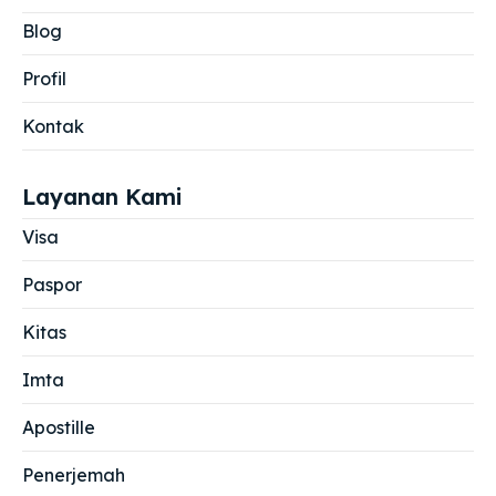
Blog
Profil
Kontak
Layanan Kami
Visa
Paspor
Kitas
Imta
Apostille
Penerjemah