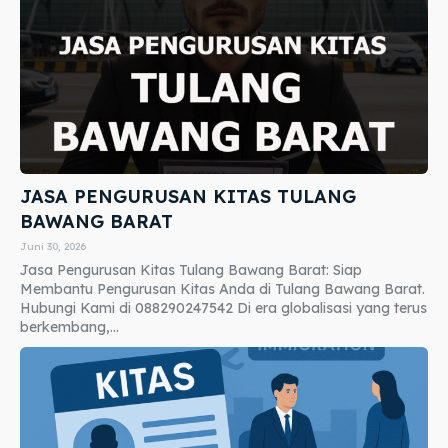
JASA PENGURUSAN KITAS TULANG
BAWANG BARAT
Juni 30, 2026
Jasa Pengurusan Kitas Tulang Bawang Barat: Siap
Membantu Pengurusan Kitas Anda di Tulang Bawang Barat.
Hubungi Kami di 088290247542 Di era globalisasi yang terus
berkembang,...