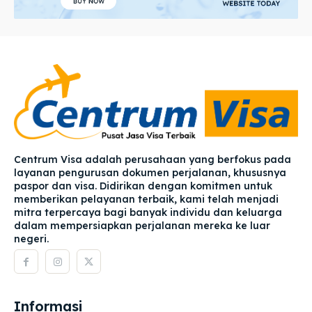
Centrum Visa adalah perusahaan yang berfokus pada
layanan pengurusan dokumen perjalanan, khususnya
paspor dan visa. Didirikan dengan komitmen untuk
memberikan pelayanan terbaik, kami telah menjadi
mitra terpercaya bagi banyak individu dan keluarga
dalam mempersiapkan perjalanan mereka ke luar
negeri.
Informasi