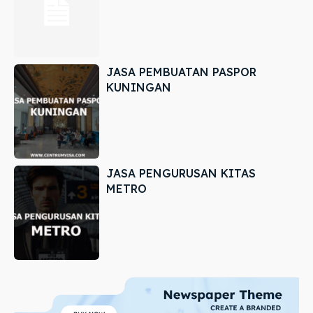
JASA PEMBUATAN PASPOR
KUNINGAN
JASA PENGURUSAN KITAS
METRO