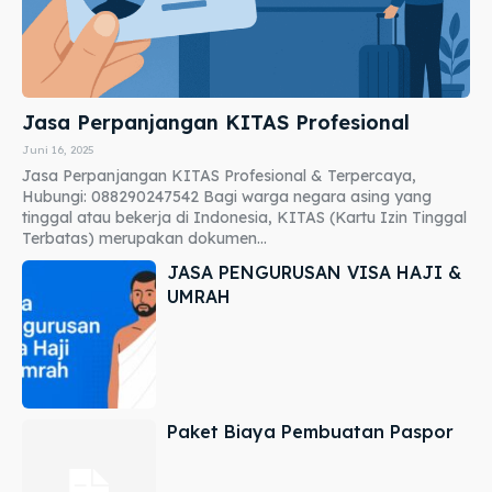
Jasa Perpanjangan KITAS Profesional
Juni 16, 2025
Jasa Perpanjangan KITAS Profesional & Terpercaya,
Hubungi: 088290247542 Bagi warga negara asing yang
tinggal atau bekerja di Indonesia, KITAS (Kartu Izin Tinggal
Terbatas) merupakan dokumen...
JASA PENGURUSAN VISA HAJI &
UMRAH
Paket Biaya Pembuatan Paspor