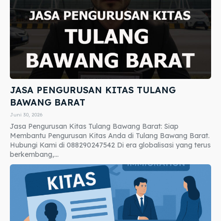
JASA PENGURUSAN KITAS TULANG
BAWANG BARAT
Juni 30, 2026
Jasa Pengurusan Kitas Tulang Bawang Barat: Siap
Membantu Pengurusan Kitas Anda di Tulang Bawang Barat.
Hubungi Kami di 088290247542 Di era globalisasi yang terus
berkembang,...