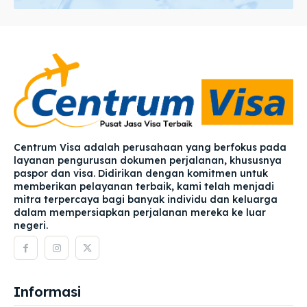
Centrum Visa adalah perusahaan yang berfokus pada
layanan pengurusan dokumen perjalanan, khususnya
paspor dan visa. Didirikan dengan komitmen untuk
memberikan pelayanan terbaik, kami telah menjadi
mitra terpercaya bagi banyak individu dan keluarga
dalam mempersiapkan perjalanan mereka ke luar
negeri.
Informasi