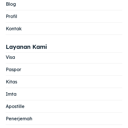
Blog
Profil
Kontak
Layanan Kami
Visa
Paspor
Kitas
Imta
Apostille
Penerjemah