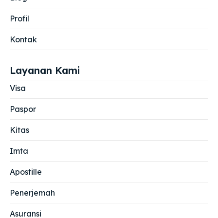
Profil
Kontak
Layanan Kami
Visa
Paspor
Kitas
Imta
Apostille
Penerjemah
Asuransi