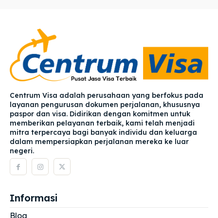
Centrum Visa adalah perusahaan yang berfokus pada
layanan pengurusan dokumen perjalanan, khususnya
paspor dan visa. Didirikan dengan komitmen untuk
memberikan pelayanan terbaik, kami telah menjadi
mitra terpercaya bagi banyak individu dan keluarga
dalam mempersiapkan perjalanan mereka ke luar
negeri.
Informasi
Blog