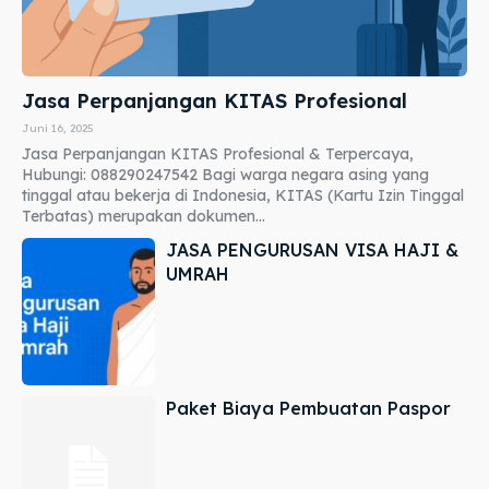
Jasa Perpanjangan KITAS Profesional
Juni 16, 2025
Jasa Perpanjangan KITAS Profesional & Terpercaya,
Hubungi: 088290247542 Bagi warga negara asing yang
tinggal atau bekerja di Indonesia, KITAS (Kartu Izin Tinggal
Terbatas) merupakan dokumen...
JASA PENGURUSAN VISA HAJI &
UMRAH
Paket Biaya Pembuatan Paspor