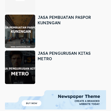
JASA PEMBUATAN PASPOR
KUNINGAN
JASA PENGURUSAN KITAS
METRO