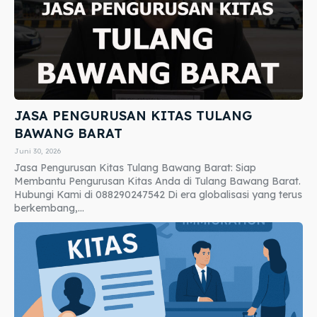
JASA PENGURUSAN KITAS TULANG
BAWANG BARAT
Juni 30, 2026
Jasa Pengurusan Kitas Tulang Bawang Barat: Siap
Membantu Pengurusan Kitas Anda di Tulang Bawang Barat.
Hubungi Kami di 088290247542 Di era globalisasi yang terus
berkembang,...