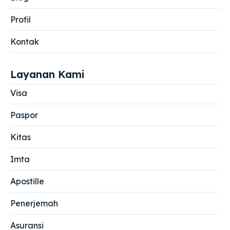
Profil
Kontak
Layanan Kami
Visa
Paspor
Kitas
Imta
Apostille
Penerjemah
Asuransi