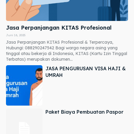
Jasa Perpanjangan KITAS Profesional
Juni 16, 2025
Jasa Perpanjangan KITAS Profesional & Terpercaya,
Hubungi: 088290247542 Bagi warga negara asing yang
tinggal atau bekerja di Indonesia, KITAS (Kartu Izin Tinggal
Terbatas) merupakan dokumen...
JASA PENGURUSAN VISA HAJI &
UMRAH
Paket Biaya Pembuatan Paspor