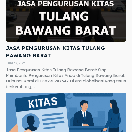
JASA PENGURUSAN KITAS TULANG
BAWANG BARAT
Juni 30, 2026
Jasa Pengurusan Kitas Tulang Bawang Barat: Siap
Membantu Pengurusan Kitas Anda di Tulang Bawang Barat.
Hubungi Kami di 088290247542 Di era globalisasi yang terus
berkembang,...