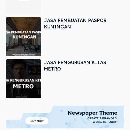
JASA PEMBUATAN PASPOR
KUNINGAN
JASA PENGURUSAN KITAS
METRO