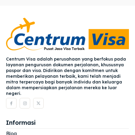
Centrum Visa adalah perusahaan yang berfokus pada
layanan pengurusan dokumen perjalanan, khususnya
paspor dan visa. Didirikan dengan komitmen untuk
memberikan pelayanan terbaik, kami telah menjadi
mitra terpercaya bagi banyak individu dan keluarga
dalam mempersiapkan perjalanan mereka ke luar
negeri.
Informasi
Blog