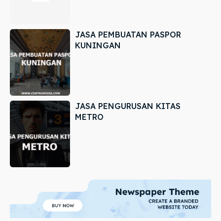
JASA PEMBUATAN PASPOR
KUNINGAN
JASA PENGURUSAN KITAS
METRO