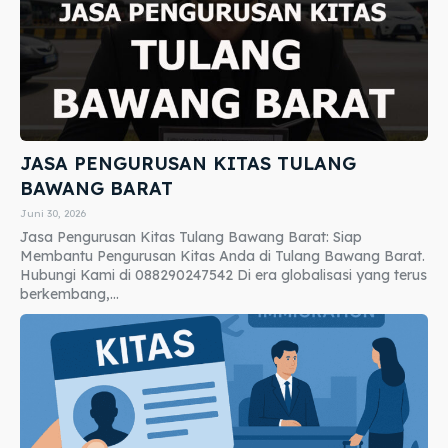
JASA PENGURUSAN KITAS TULANG
BAWANG BARAT
Juni 30, 2026
Jasa Pengurusan Kitas Tulang Bawang Barat: Siap
Membantu Pengurusan Kitas Anda di Tulang Bawang Barat.
Hubungi Kami di 088290247542 Di era globalisasi yang terus
berkembang,...