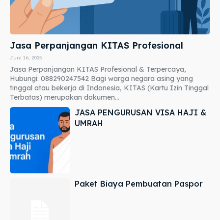
Jasa Perpanjangan KITAS Profesional
Juni 16, 2025
Jasa Perpanjangan KITAS Profesional & Terpercaya,
Hubungi: 088290247542 Bagi warga negara asing yang
tinggal atau bekerja di Indonesia, KITAS (Kartu Izin Tinggal
Terbatas) merupakan dokumen...
JASA PENGURUSAN VISA HAJI &
UMRAH
Paket Biaya Pembuatan Paspor