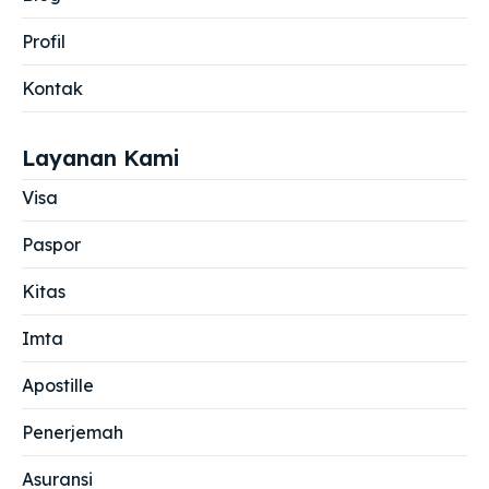
Profil
Kontak
Layanan Kami
Visa
Paspor
Kitas
Imta
Apostille
Penerjemah
Asuransi