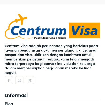
Centrum Visa adalah perusahaan yang berfokus pada
layanan pengurusan dokumen perjalanan, khususnya
paspor dan visa. Didirikan dengan komitmen untuk
memberikan pelayanan terbaik, kami telah menjadi
mitra terpercaya bagi banyak individu dan keluarga
dalam mempersiapkan perjalanan mereka ke luar
negeri.
Informasi
Blog