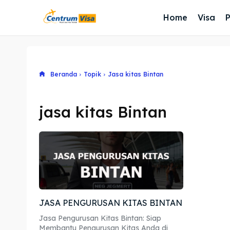
Home
Visa
Beranda
Topik
Jasa kitas Bintan
jasa kitas Bintan
JASA PENGURUSAN KITAS BINTAN
Jasa Pengurusan Kitas Bintan: Siap
Membantu Pengurusan Kitas Anda di