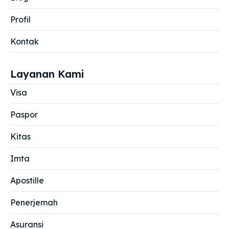
Profil
Kontak
Layanan Kami
Visa
Paspor
Kitas
Imta
Apostille
Penerjemah
Asuransi