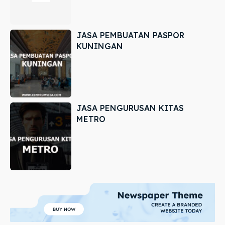
JASA PEMBUATAN PASPOR
KUNINGAN
JASA PENGURUSAN KITAS
METRO