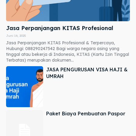
Jasa Perpanjangan KITAS Profesional
Juni 16, 2025
Jasa Perpanjangan KITAS Profesional & Terpercaya,
Hubungi: 088290247542 Bagi warga negara asing yang
tinggal atau bekerja di Indonesia, KITAS (Kartu Izin Tinggal
Terbatas) merupakan dokumen...
JASA PENGURUSAN VISA HAJI &
UMRAH
Paket Biaya Pembuatan Paspor