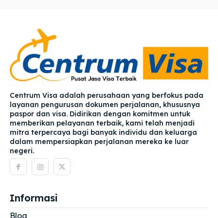
Centrum Visa adalah perusahaan yang berfokus pada
layanan pengurusan dokumen perjalanan, khususnya
paspor dan visa. Didirikan dengan komitmen untuk
memberikan pelayanan terbaik, kami telah menjadi
mitra terpercaya bagi banyak individu dan keluarga
dalam mempersiapkan perjalanan mereka ke luar
negeri.
Informasi
Blog