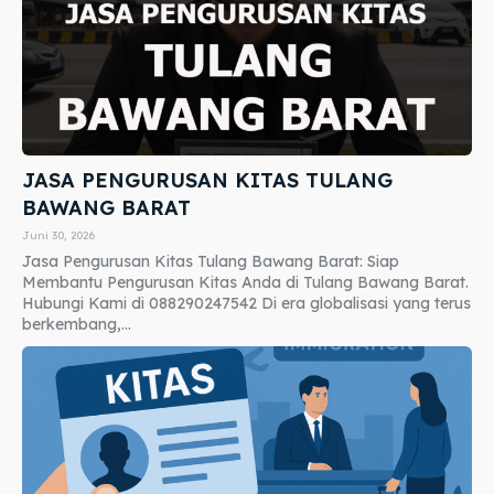
JASA PENGURUSAN KITAS TULANG
BAWANG BARAT
Juni 30, 2026
Jasa Pengurusan Kitas Tulang Bawang Barat: Siap
Membantu Pengurusan Kitas Anda di Tulang Bawang Barat.
Hubungi Kami di 088290247542 Di era globalisasi yang terus
berkembang,...